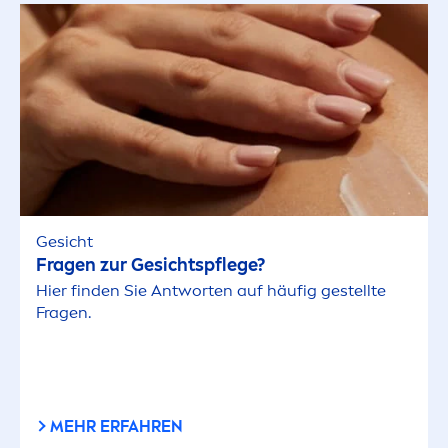
Gesicht
Fragen zur Gesichtspflege?
Hier finden Sie Antworten auf häufig gestellte
Fragen.
MEHR ERFAHREN