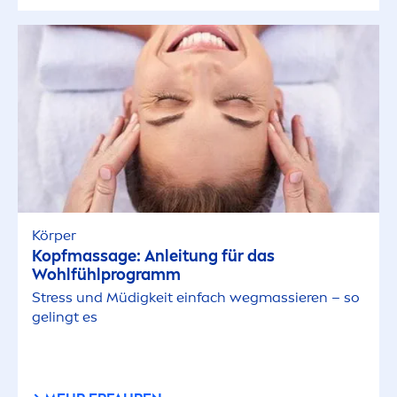
Körper
Kopfmassage: Anleitung für das
Wohlfühlprogramm
Stress
und Müdigkeit einfach wegmassieren – so
gelingt es