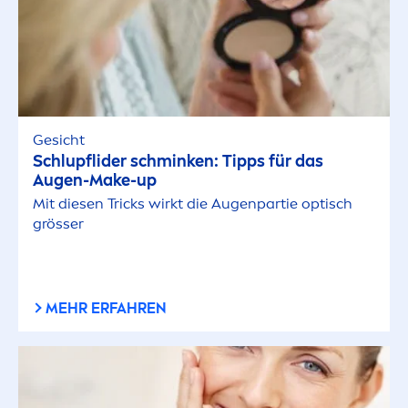
Gesicht
Schlupflider schminken: Tipps für das
Augen-Make-up
Mit diesen Tricks wirkt die Augenpartie optisch
grösser
MEHR ERFAHREN