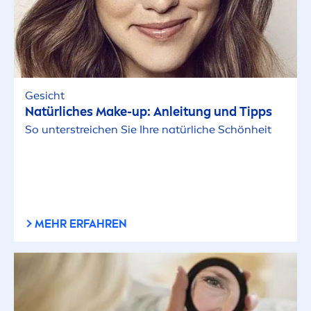
Gesicht
Natürliches Make-up: Anleitung und Tipps
So unterstreichen Sie Ihre natürliche Schönheit
MEHR ERFAHREN