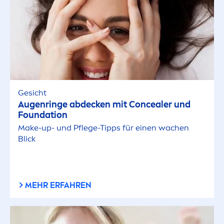
Gesicht
Augenringe abdecken mit Concealer und
Foundation
Make-up- und Pflege-Tipps für einen wachen
Blick
MEHR ERFAHREN