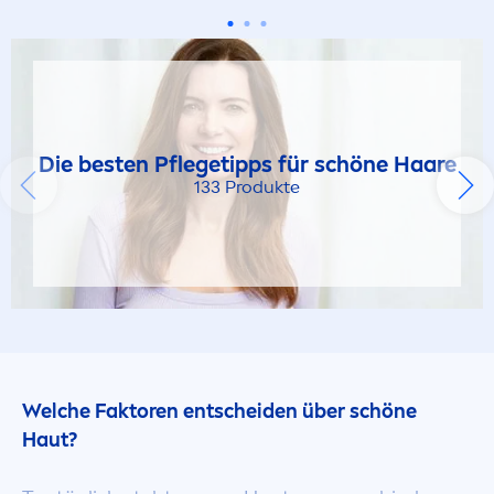
Die besten Pflegetipps für schöne Haare
133 Produkte
Welche Faktoren entscheiden über schöne
Haut?