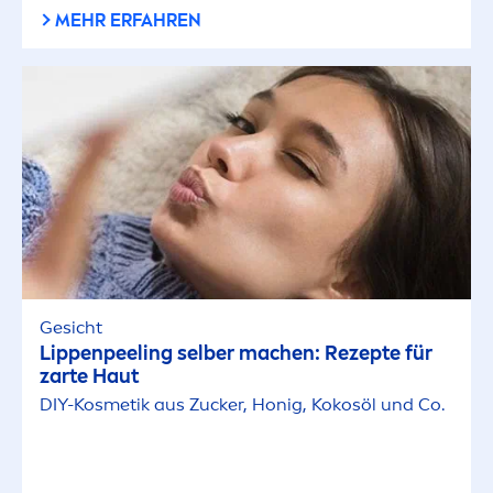
MEHR ERFAHREN
Gesicht
Lip
penpeeling selber machen: Rezepte für
zarte Haut
DIY-Kosmetik aus Zucker, Honig, Kokosöl und Co.