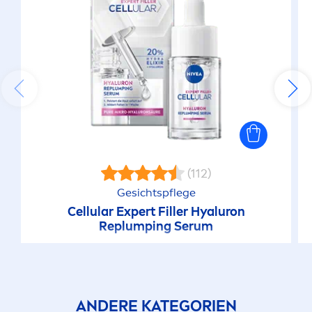
(112)
Gesichtspflege
Cellular
Expert
Filler
Hyaluron
Replumping Serum
ANDERE KATEGORIEN