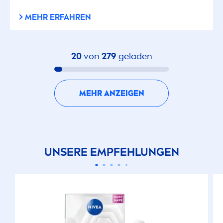
MEHR ERFAHREN
20
von
279
geladen
MEHR ANZEIGEN
UNSERE EMPFEHLUNGEN