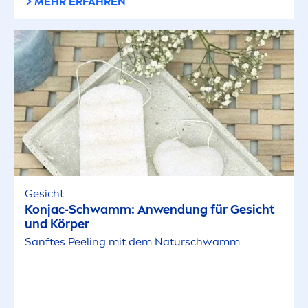
MEHR ERFAHREN
Gesicht
Konjac-Schwamm: Anwendung für Gesicht
und Körper
Sanftes Peeling mit dem Naturschwamm