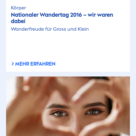
Körper
Nationaler Wandertag 2016 – wir waren
dabei
Wanderfreude für Gross und Klein
MEHR ERFAHREN