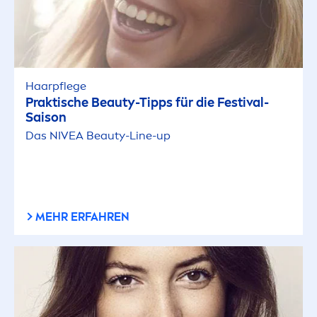
Haarpflege
Praktische
Beauty
-Tipps für die Festival-
Saison
Das
NIVEA
Beauty
-Line-up
MEHR ERFAHREN