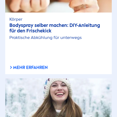
Körper
Bodyspray selber machen: DIY-Anleitung
für den Frische
kick
Praktische Abkühlung für unterwegs
MEHR ERFAHREN