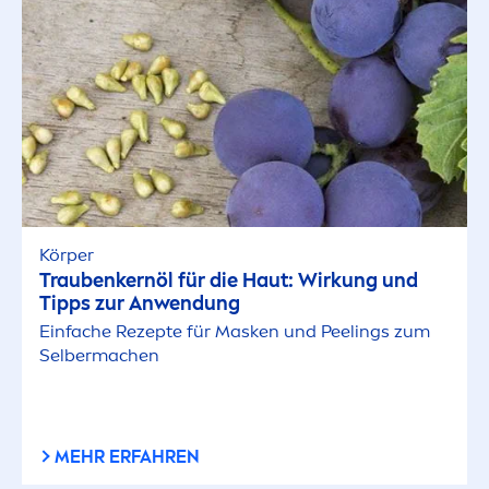
Körper
Traubenkernöl für die Haut: Wirkung und
Tipps zur Anwendung
Einfache Rezepte für Masken und Peelings zum
Selbermachen
MEHR ERFAHREN