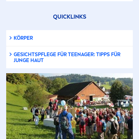
QUICKLINKS
KÖRPER
GESICHTSPFLEGE FÜR TEENAGER: TIPPS FÜR
JUNGE HAUT