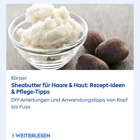
Körper
Shea
butter
für Haare & Haut: Rezept-Ideen
& Pflege-Tipps
DIY-Anleitungen und Anwendungstipps von Kopf
bis Fuss
WEITERLESEN