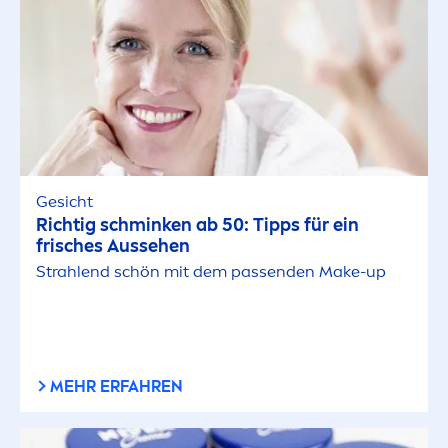
Gesicht
Richtig schminken ab 50: Tipps für ein
frisches Aussehen
Strahlend schön mit dem passenden Make-up
MEHR ERFAHREN