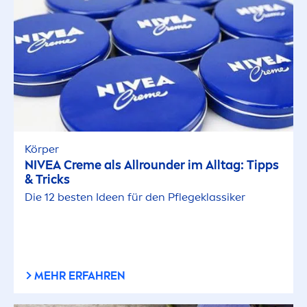
Körper
NIVEA
Creme
als Allrounder im Alltag: Tipps
& Tricks
Die 12 besten Ideen für den Pflegeklassiker
MEHR ERFAHREN