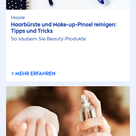
Haare
Haarbürste und Make-up-Pinsel reinigen:
Tipps und Tricks
So säubern Sie
Beauty
-Produkte
MEHR ERFAHREN