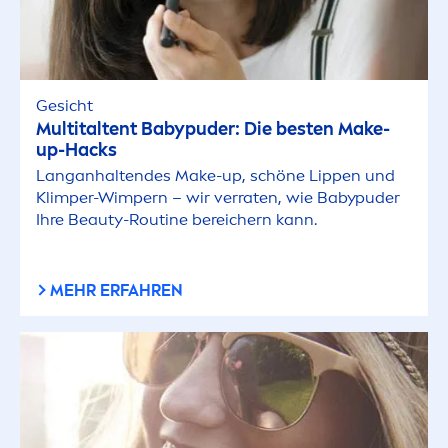
Gesicht
Multitaltent Babypuder: Die besten Make-
up-Hacks
Langanhaltendes Make-up, schöne
Lip
pen und
Klimper-Wimpern – wir verraten, wie Babypuder
Ihre
Beauty
-Routine bereichern kann.
MEHR ERFAHREN