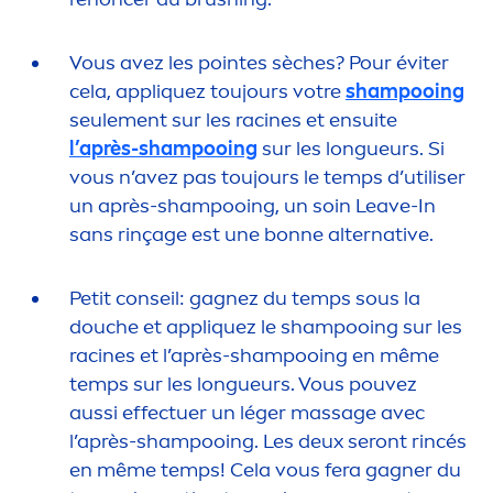
Vous avez les pointes sèches? Pour éviter
cela, appl
iq
uez toujours votre
shampooing
seule
men
t sur les racines et ensuite
l’
après-shampooing
sur les longueurs. Si
vous n’avez pas toujours le temps d’utiliser
un après-shampooing, un soin Leave-In
sans rinçage est une bonne alternative.
Petit conseil: gagnez du temps sous la
douche et appl
iq
uez le shampooing sur les
racines et l’après-shampooing en même
temps sur les longueurs. Vous pouvez
aussi effectuer un léger massage avec
l’après-shampooing. Les deux seront rincés
en même temps! Cela vous fera gagner du