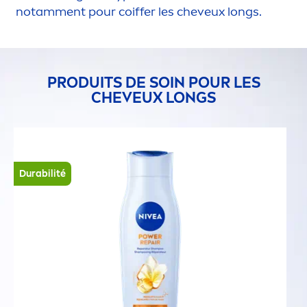
notam
men
t pour coiffer les cheveux longs.
PRODUITS DE SOIN POUR LES
CHEVEUX LONGS
Durabilité