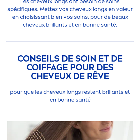
Les cheveux longs ont besoin de soins
spécif
iq
ues. Mettez vos cheveux longs en valeur
en choisissant bien vos soins, pour de beaux
cheveux brillants et en bonne santé.
CONSEILS DE SOIN ET DE
COIFFAGE POUR DES
CHEVEUX DE RÊVE
pour que les cheveux longs restent brillants et
en bonne santé