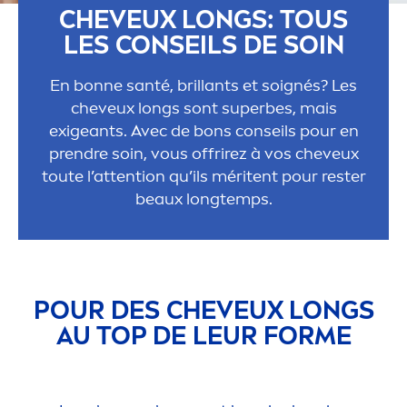
CHEVEUX LONGS: TOUS
LES CONSEILS DE SOIN
En bonne santé, brillants et soignés? Les
cheveux longs sont superbes, mais
exigeants. Avec de bons conseils pour en
prendre soin, vous offrirez à vos cheveux
toute l’attention qu’ils méritent pour rester
beaux longtemps.
POUR DES CHEVEUX LONGS
AU TOP DE LEUR FORME