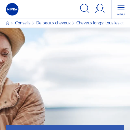
Conseils
De beaux cheveux
Cheveux longs: tous les conse