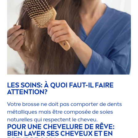
LES SOINS: À QUOI FAUT-IL FAIRE
ATTENTION?
Votre brosse ne doit pas comporter de dents
métall
iq
ues mais être composée de soies
naturelles qui respectent le cheveu.
POUR UNE CHEVELURE DE RÊVE:
BIEN LAVER SES CHEVEUX ET EN