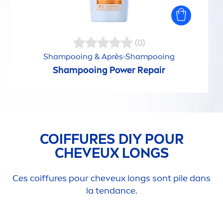
(0)
Shampooing & Après-Shampooing
Shampooing Power
Repair
COIFFURES DIY POUR
CHEVEUX LONGS
Ces coiffures pour cheveux longs sont pile dans
la tendance.