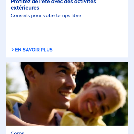
Profitez de l’été avec des activités
extérieures
Conseils pour votre temps libre
EN SAVOIR PLUS
Corps