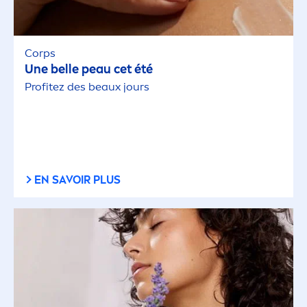
Corps
Une belle peau cet été
Profitez des beaux jours
EN SAVOIR PLUS