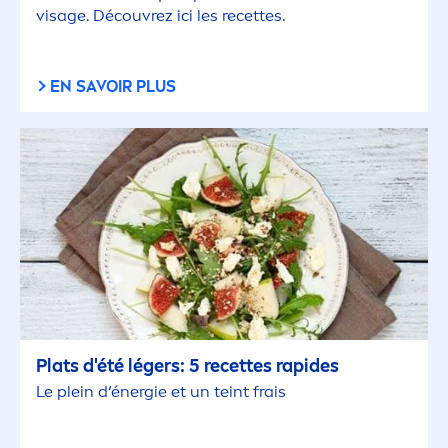
visage. Découvrez ici les recettes.
EN SAVOIR PLUS
Plats d'été légers: 5 recettes rapides
Le plein d‘énergie et un teint frais