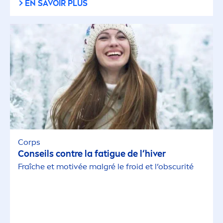
EN SAVOIR PLUS
Corps
Conseils contre la fatigue de l‘hiver
Fraîche et motivée malgré le froid et l‘obscurité