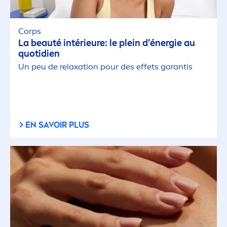
Corps
La beauté intérieure: le plein d’énergie au
quotidien
Un peu de relaxation pour des effets garantis
EN SAVOIR PLUS