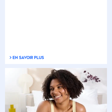
EN SAVOIR PLUS