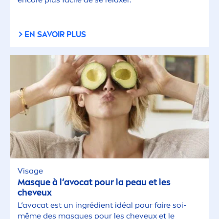
EN SAVOIR PLUS
Visage
Masque à l‘avocat pour la peau et les
cheveux
L‘avocat est un ingrédient idéal pour faire soi-
même des masques pour les cheveux et le