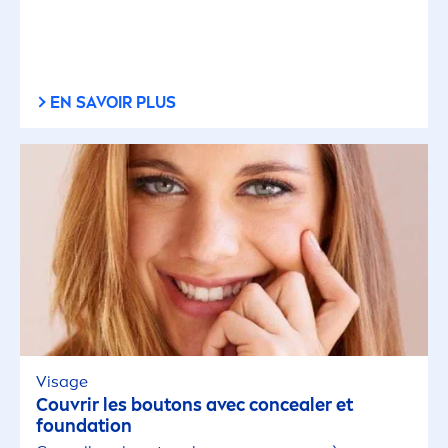
EN SAVOIR PLUS
Visage
Couvrir les boutons avec concealer et
foundation