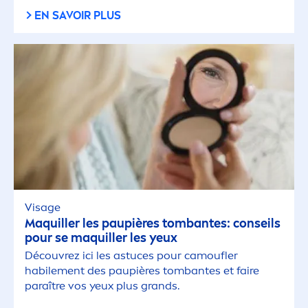
EN SAVOIR PLUS
Visage
Maquiller les paupières tombantes: conseils
pour se maquiller les yeux
Découvrez ici les astuces pour camoufler
habile
men
t des paupières tombantes et faire
paraître vos yeux plus grands.