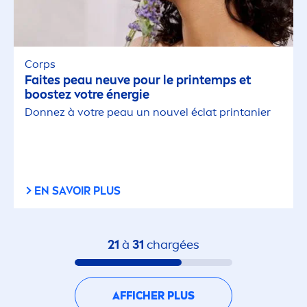
Corps
Faites peau neuve pour le printemps et
boostez votre énergie
Donnez à votre peau un nouvel éclat printanier
EN SAVOIR PLUS
21
à
31
chargées
AFFICHER PLUS