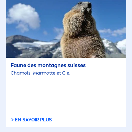
Faune des montagnes suisses
Chamois, Marmotte et Cie.
EN SAVOIR PLUS