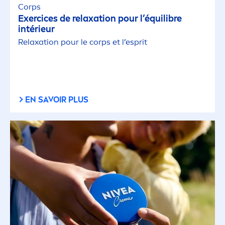
Corps
Exercices de relaxation pour l’équilibre
intérieur
Relaxation pour le corps et l’esprit
EN SAVOIR PLUS