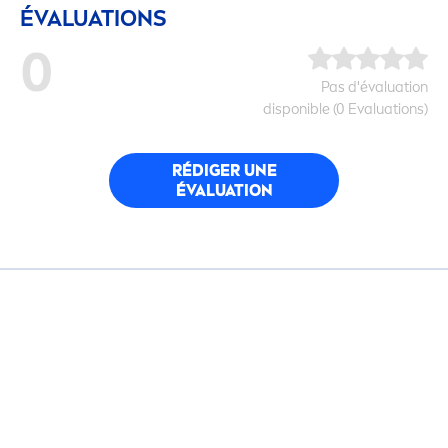
ÉVALUATIONS
0
Pas d'évaluation
disponible (0 Evaluations)
RÉDIGER UNE
ÉVALUATION