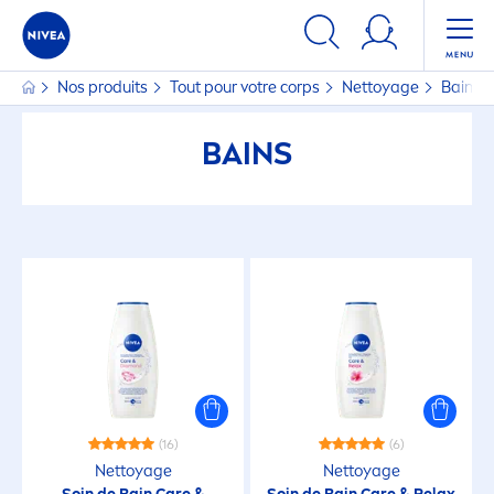
Nos produits
Tout pour votre corps
Nettoyage
Bains
BAINS
(16)
(6)
Nettoyage
Nettoyage