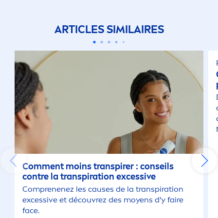
ARTICLES SIMILAIRES
Com
men
t moins transpirer : conseils
contre la transpiration excessive
Comprenenez les causes de la transpiration
excessive et découvrez des moyens d'y faire
face.