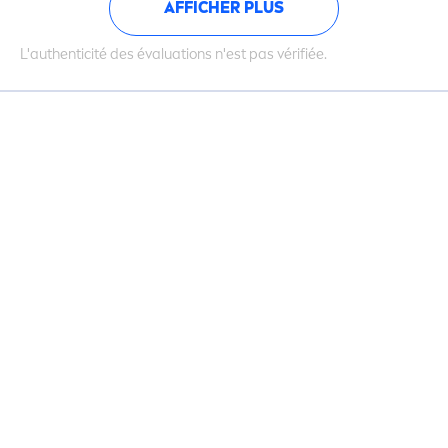
AFFICHER PLUS
L'authenticité des évaluations n'est pas vérifiée.