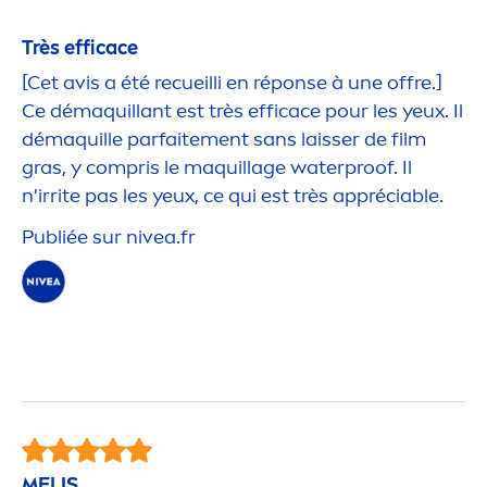
Très efficace
[Cet avis a été recueilli en réponse à une offre.]
Ce démaquillant est très efficace pour les yeux. Il
démaquille parfaite
men
t sans laisser de film
gras, y compris le maquillage waterproof. Il
n'irrite pas les yeux, ce qui est très appréciable.
Publiée sur
nivea
.fr
MELIS