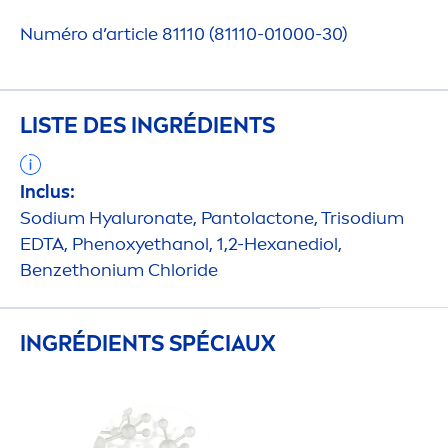
Numéro d’article 81110 (81110-01000-30)
LISTE DES INGRÉDIENTS
Inclus:
Sodium
Hyaluron
ate, Pantolactone, Trisodium
EDTA, Phenoxyethanol, 1,2-Hexanediol,
Benzethonium Chloride
INGRÉDIENTS SPÉCIAUX