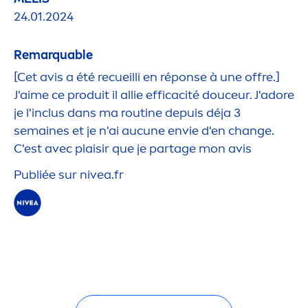
24.01.2024
Remarquable
[Cet avis a été recueilli en réponse à une offre.]
J'aime ce produit il allie efficacité douceur. J'adore
je l'inclus dans ma routine depuis déja 3
semaines et je n'ai aucune envie d'en change.
C'est avec plaisir que je partage mon avis
Publiée sur
nivea
.fr