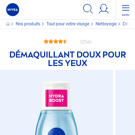
Nos produits
Tout pour votre visage
Nettoyage
Démaq
(254)
DÉMAQUILLANT DOUX POUR
LES YEUX