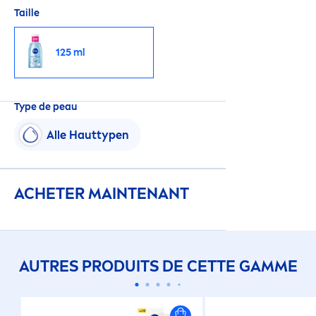
Taille
125 ml
Type de peau
Alle Hauttypen
ACHETER MAINTENANT
AUTRES PRODUITS DE CETTE GAMME