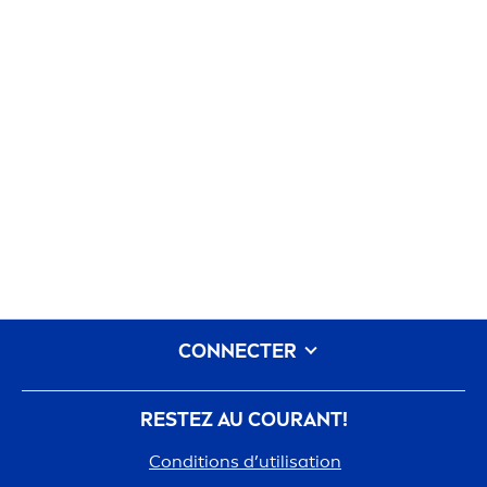
CONNECTER
RESTEZ AU COURANT!
Conditions d’utilisation