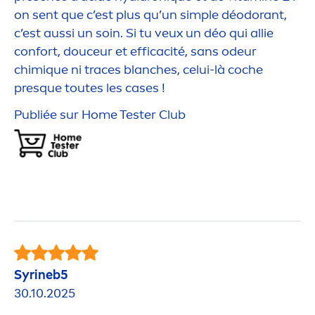
on sent que c’est plus qu’un simple déodorant,
c’est aussi un soin. Si tu veux un déo qui allie
confort, douceur et efficacité, sans odeur
chim
iq
ue ni traces blanches, celui-là coche
presque toutes les cases !
Publiée sur Home Tester Club
Syrineb5
30.10.2025