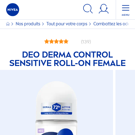
Nos produits
Tout pour votre corps
Combattez les odeurs 
(139)
DEO DERMA CONTROL
SENSITIVE
ROLL-ON FEMALE