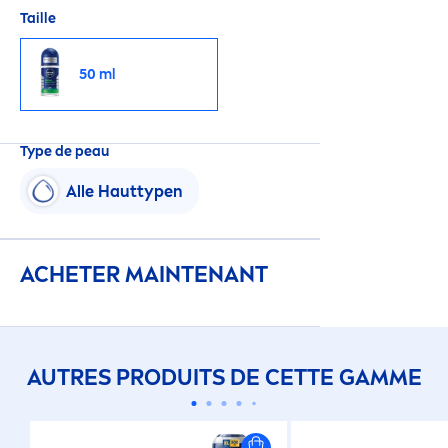
Taille
50 ml
Type de peau
Alle Hauttypen
ACHETER MAINTENANT
AUTRES PRODUITS DE CETTE GAMME