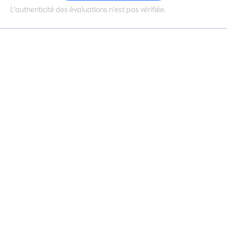
L'authenticité des évaluations n'est pas vérifiée.