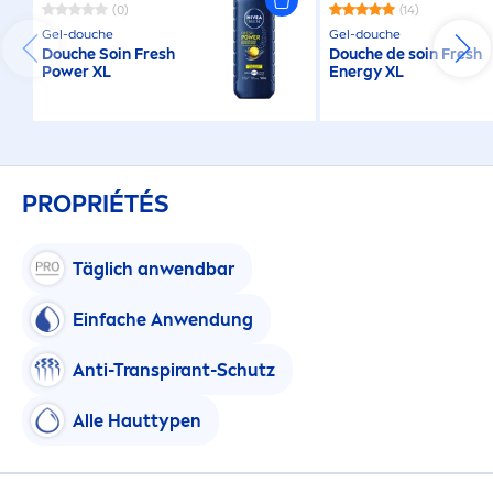
(0)
(14)
Gel-douche
Gel-douche
Douche Soin
Fresh
Douche de soin
Fresh
Power XL
Energy XL
PROPRIÉTÉS
Täglich anwendbar
Einfache Anwendung
Anti-Transpirant-Schutz
Alle Hauttypen