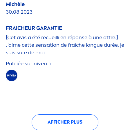
Michèle
30.08.2023
FRAICHEUR GARANTIE
[Cet avis a été recueilli en réponse à une offre.]
J'aime cette
sensation
de fraîche longue durée, je
suis sure de moi
Publiée sur
nivea
.fr
AFFICHER PLUS