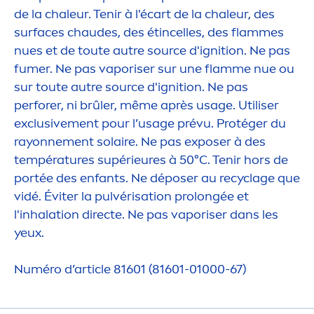
de la chaleur. Tenir à l'écart de la chaleur, des
surfaces chaudes, des étincelles, des flammes
nues et de toute autre source d'ignition. Ne pas
fumer. Ne pas vaporiser sur une flamme nue ou
sur toute autre source d'ignition. Ne pas
perforer, ni brûler, même après usage. Utiliser
exclusive
men
t pour l’usage prévu. Protéger du
rayonne
men
t solaire. Ne pas exposer à des
températures supérieures à 50°C. Tenir hors de
portée des enfants. Ne déposer au recyclage que
vidé. Éviter la pulvérisation prolongée et
l'inhalation directe. Ne pas vaporiser dans les
yeux.
Numéro d’article 81601 (81601-01000-67)