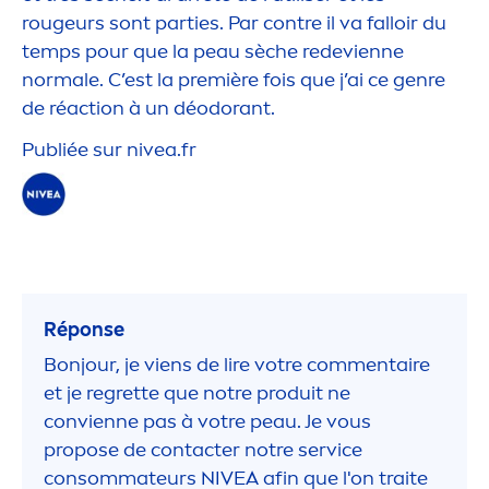
rougeurs sont parties. Par contre il va falloir du
temps pour que la peau sèche redevienne
normale. C’est la première fois que j’ai ce genre
de réaction à un déodorant.
Publiée sur
nivea
.fr
Réponse
Bonjour, je viens de lire votre com
men
taire
et je regrette que notre produit ne
convienne pas à votre peau. Je vous
propose de contacter notre service
consommateurs
NIVEA
afin que l'on traite