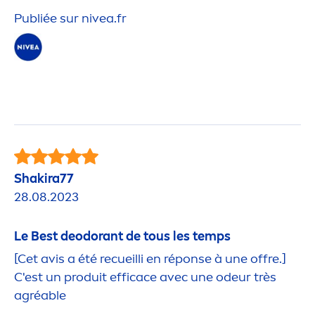
Publiée sur
nivea
.fr
Shakira77
28.08.2023
Le Best deodorant de tous les temps
[Cet avis a été recueilli en réponse à une offre.]
C'est un produit efficace avec une odeur très
agréable