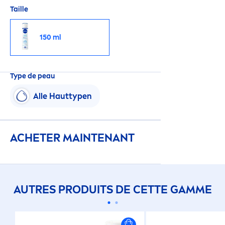
Taille
150 ml
Type de peau
Alle Hauttypen
ACHETER MAINTENANT
AUTRES PRODUITS DE CETTE GAMME