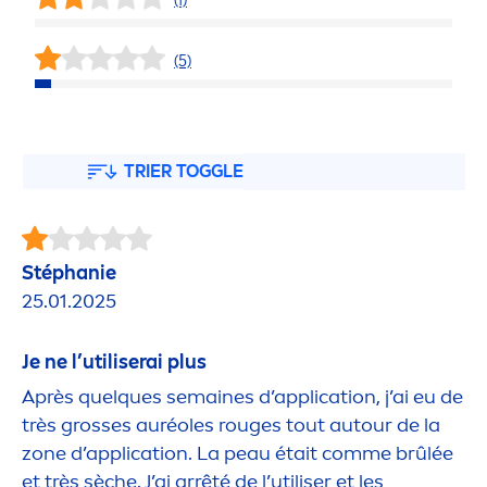
(1)
(5)
TRIER TOGGLE
Stéphanie
25.01.2025
Je ne l’utiliserai plus
Après quelques semaines d’application, j’ai eu de
très grosses auréoles rouges tout autour de la
zone d’application. La peau était comme brûlée
et très sèche. J’ai arrêté de l’utiliser et les