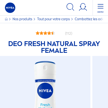
Nos produits
Tout pour votre corps
Combattez les odeurs 
(112)
DEO
FRESH
NATURAL
SPRAY
FEMALE