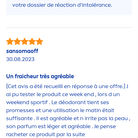
votre dossier de réaction d'intolérance.
sansomaoff
30.08.2023
Un fraicheur très agréable
[Cet avis a été recueilli en réponse à une offre.] J
ai pu tester le produit ce week end , lors d un
weekend sportif . Le déodorant tient ses
promesses et une utilisation le matin était
suffisante . Il est agréable et n irrite pas la peau ,
son parfum est léger et agréable . Je pense
racheter ce produit par la suite