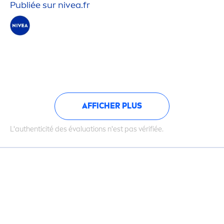
Publiée sur
nivea
.fr
AFFICHER PLUS
L'authenticité des évaluations n'est pas vérifiée.