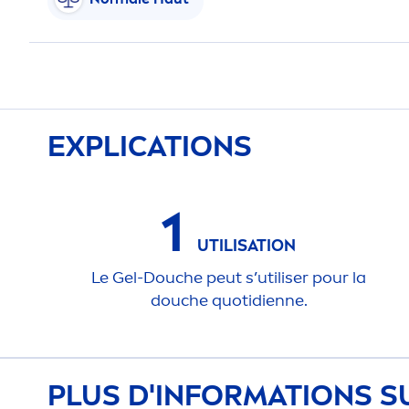
EXPLICATIONS
1
UTILISATION
Le Gel-Douche peut s’utiliser pour la
douche quotidienne.
PLUS D'INFORMATIONS S