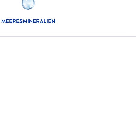
MEERESMINERALIEN