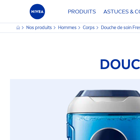
PRODUITS
ASTUCES & C
Nos produits
Hommes
Corps
Douche de soin
Fre
DOUC