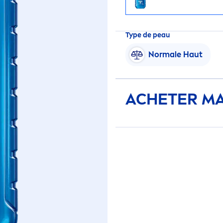
Type de peau
Normale Haut
ACHETER M