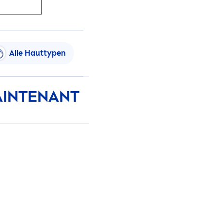
Alle Hauttypen
AINTENANT