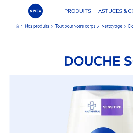
PRODUITS
ASTUCES & C
Nos produits
Tout pour votre corps
Nettoyage
Do
DOUCHE S