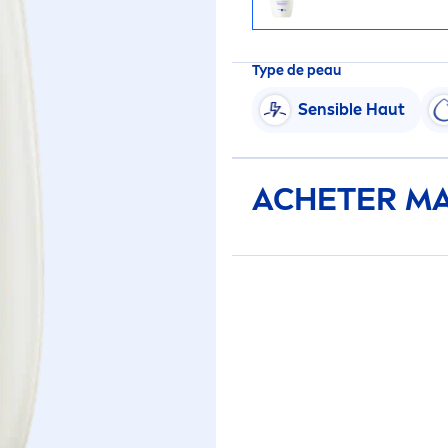
Type de peau
Sensible Haut
ACHETER M