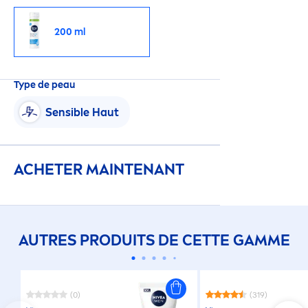
200 ml
Type de peau
Sensible Haut
ACHETER MAINTENANT
AUTRES PRODUITS DE CETTE GAMME
(0)
(319)