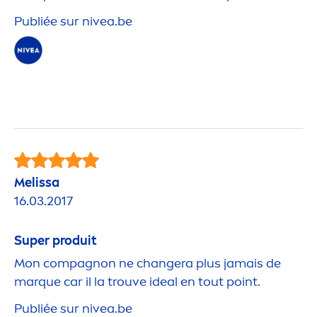
Publiée sur
nivea
.be
Melissa
16.03.2017
Super produit
Mon compagnon ne changera plus jamais de
marque car il la trouve ideal en tout point.
Publiée sur
nivea
.be