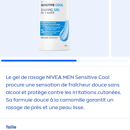
Le gel de rasage
NIVEA
MEN
Sensitive
Cool
procure une
sensation
de fraîcheur douce sans
al
cool
et protège contre les irritations cutanées.
Sa formule douce à la camomille garantit un
rasage de près et une peau lisse.
Taille