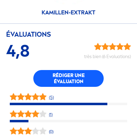
KAMILLEN-EXTRAKT
ÉVALUATIONS
4,8
très bien (6 Evaluations)
RÉDIGER UNE
ÉVALUATION
(5)
(1)
(0)