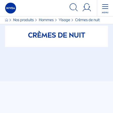
Nos produits
Hommes
Visage
Crèmes de nuit
CRÈMES DE NUIT