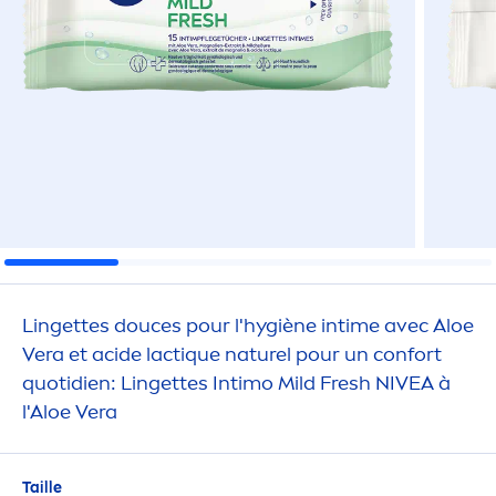
Lingettes douces pour l'hygiène intime avec Aloe
Vera et acide lact
iq
ue naturel pour un confort
quotidien: Lingettes Intimo Mild
Fresh
NIVEA
à
l'Aloe Vera
Taille