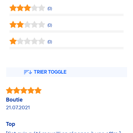
(0)
(0)
(0)
TRIER TOGGLE
Boutie
21.07.2021
Top