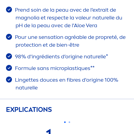
Prend soin de la peau avec de l’extrait de
magnolia et respecte la valeur naturelle du
pH de la peau avec de l’Aloe Vera
Pour une
sensation
agréable de propreté, de
protect
ion et de bien-être
98% d'ingrédients d’origine naturelle*
Formule sans microplast
iq
ues**
Lingettes douces en fibres d'origine 100%
naturelle
EXPLICATIONS