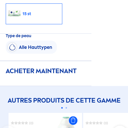
15 st
Type de peau
Alle Hauttypen
ACHETER MAINTENANT
AUTRES PRODUITS DE CETTE GAMME
(0)
(0)