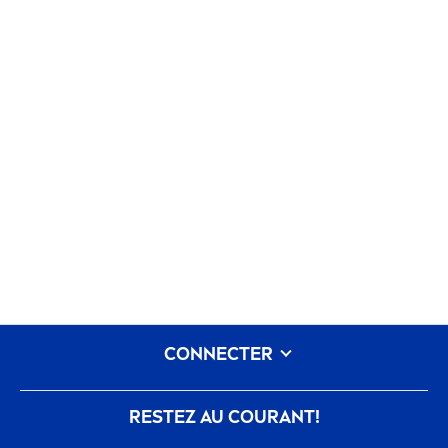
CONNECTER
RESTEZ AU COURANT!