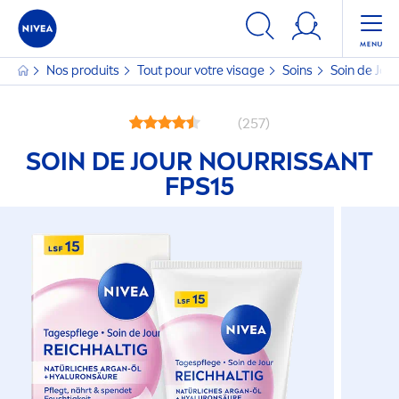
Nos produits
Tout pour votre visage
Soins
Soin de Jou
(257)
SOIN DE JOUR NOURRISSANT
FPS15