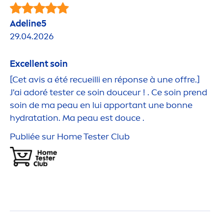
Adeline5
29.04.2026
Excellent soin
[Cet avis a été recueilli en réponse à une offre.]
J'ai adoré tester ce soin douceur ! . Ce soin prend
soin de ma peau en lui apportant une bonne
hydra
tation. Ma peau est douce .
Publiée sur Home Tester Club