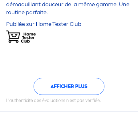
démaquillant douceur de la même gamme. Une
routine parfaite.
Publiée sur Home Tester Club
AFFICHER PLUS
L'authenticité des évaluations n'est pas vérifiée.