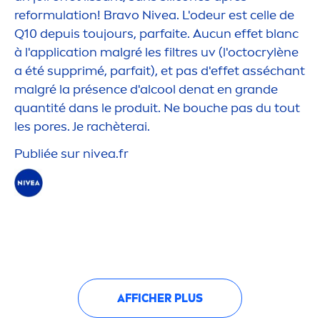
reformulation! Bravo
Nivea
. L'odeur est celle de
Q10 depuis toujours, parfaite. Aucun effet blanc
à l'application malgré les filtres uv (l'octocrylène
a été supprimé, parfait), et pas d'effet asséchant
malgré la présence d'al
cool
denat en grande
quantité dans le produit. Ne bouche pas du tout
les pores. Je rachèterai.
Publiée sur
nivea
.fr
AFFICHER PLUS