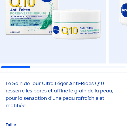
Le Soin de Jour Ultra Léger Anti-Rides Q10
resserre les pores et affine le grain de la peau,
pour la
sensation
d'une peau rafraîchie et
matifiée.
Taille