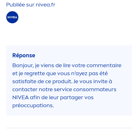
Publiée sur
nivea
.fr
Réponse
Bonjour, je viens de lire votre com
men
taire
et je regrette que vous n’ayez pas été
satisfaite de ce produit. Je vous invite à
contacter notre service consommateurs
NIVEA
afin de leur partager vos
préoccupations.