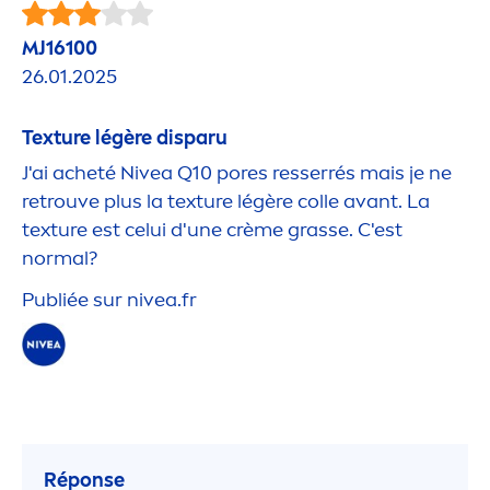
MJ16100
26.01.2025
Texture légère disparu
J'ai acheté
Nivea
Q10 pores resserrés mais je ne
retrouve plus la texture légère colle avant. La
texture est celui d'une crème grasse. C'est
normal?
Publiée sur
nivea
.fr
Réponse