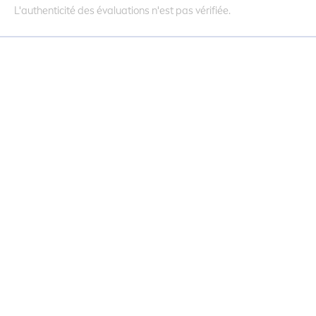
L'authenticité des évaluations n'est pas vérifiée.