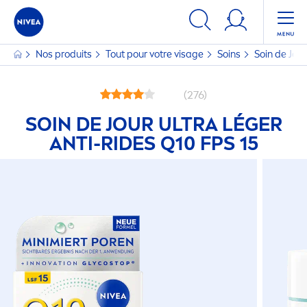
Nos produits
Tout pour votre visage
Soins
Soin de Jour
(276)
SOIN DE JOUR ULTRA LÉGER
ANTI-RIDES Q10 FPS 15