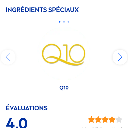
INGRÉDIENTS SPÉCIAUX
Q10
ÉVALUATIONS
4,0