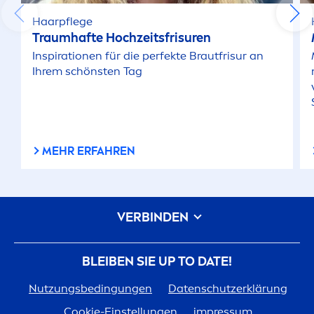
Haarpflege
Traumhafte Hochzeitsfrisuren
Inspirationen für die perfekte Brautfrisur an
Ihrem schönsten Tag
MEHR ERFAHREN
VERBINDEN
BLEIBEN SIE UP TO DATE!
Nutzungsbedingungen
Datenschutzerklärung
Cookie-Einstellungen
impressum