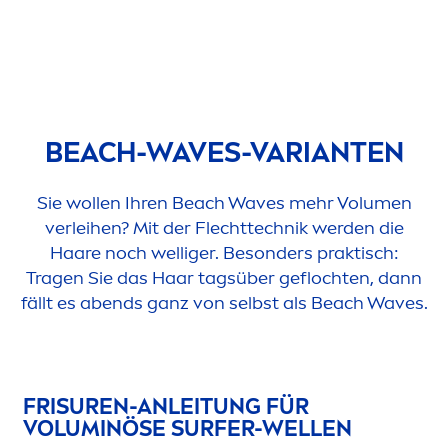
BEACH-WAVES-VARIANTEN
Sie wollen Ihren Beach Waves mehr Volu
men
verleihen? Mit der Flechttechnik werden die
Haare noch welliger. Besonders praktisch:
Tragen Sie das Haar tagsüber geflochten, dann
fällt es abends ganz von selbst als Beach Waves.
FRISUREN-ANLEITUNG FÜR
VOLUMINÖSE SURFER-WELLEN