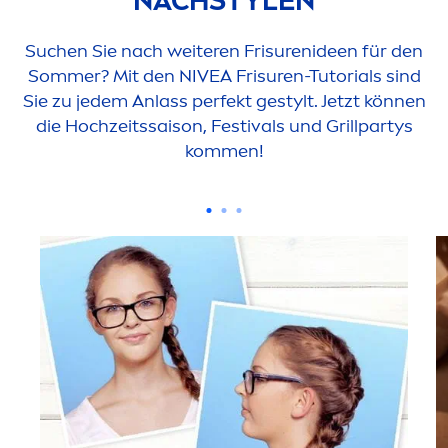
NACHSTYLEN
Suchen Sie nach weiteren Frisurenideen für den
Sommer? Mit den
NIVEA
Frisuren-Tutorials sind
Sie zu jedem Anlass perfekt gestylt. Jetzt können
die Hochzeitssaison, Festivals und Grillpartys
kom
men
!