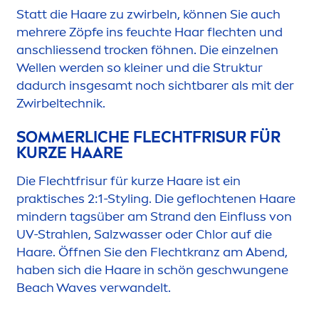
Statt die Haare zu zwirbeln, können Sie auch
mehrere Zöpfe ins feuchte Haar flechten und
anschliessend t
rock
en föhnen. Die einzelnen
Wellen werden so kleiner und die Struktur
dadurch insgesamt noch sichtbarer als mit der
Zwirbeltechnik.
SOMMERLICHE FLECHTFRISUR FÜR
KURZE HAARE
Die Flechtfrisur für kurze Haare ist ein
praktisches 2:1-Styling. Die geflochtenen Haare
mindern tagsüber am Strand den Einfluss von
UV-Strahlen, Salzwasser oder Chlor auf die
Haare. Öffnen Sie den Flechtkranz am Abend,
haben sich die Haare in schön geschwungene
Beach Waves verwandelt.