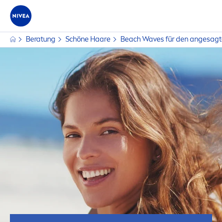
Beratung
Schöne Haare
Beach Waves für den angesagt