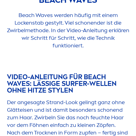
Beach Waves werden häufig mit einem
Lockenstab gestylt. Viel schonender ist die
Zwirbelmethode. In der Video-Anleitung erklären
wir Schritt für Schritt, wie die Technik
funktioniert.
VIDEO-ANLEITUNG FÜR BEACH
WAVES: LÄSSIGE SURFER-WELLEN
OHNE HITZE STYLEN
Der angesagte Strand-Look gelingt ganz ohne
Glätteisen und ist damit besonders schonend
zum Haar. Zwirbeln Sie das noch feuchte Haar
vor dem Föhnen einfach zu kleinen Zöpfen.
Nach dem T
rock
nen in Form zupfen – fertig sind