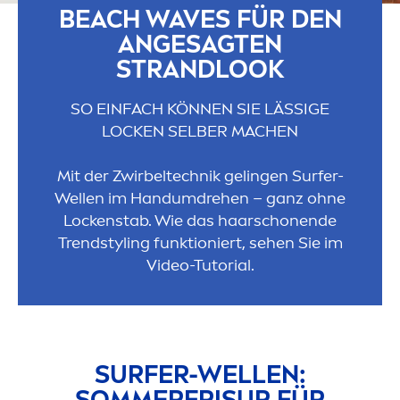
BEACH WAVES FÜR DEN
ANGESAGTEN
STRANDLOOK
SO EINFACH KÖNNEN SIE LÄSSIGE
LOCKEN SELBER MACHEN
Mit der Zwirbeltechnik gelingen Surfer-
Wellen im Handumdrehen – ganz ohne
Lockenstab. Wie das haarschonende
Trendstyling funktioniert, sehen Sie im
Video-Tutorial.
SURFER-WELLEN:
SOMMERFRISUR FÜR