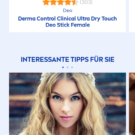
(303)
Deo
Derma Control Clinical Ultra Dry Touch
Deo Stick Female
INTERESSANTE TIPPS FÜR SIE