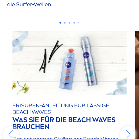
die Surfer-Wellen.
FRISUREN-ANLEITUNG FÜR LÄSSIGE
BEACH WAVES
WAS SIE FÜR DIE BEACH WAVES
BRAUCHEN
Das schonende Styling der Beach Waves