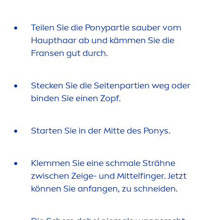
Teilen Sie die Ponypartie sauber vom
Haupthaar ab und käm
men
Sie die
Fransen gut durch.
Stecken Sie die Seitenpartien weg oder
binden Sie einen Zopf.
Starten Sie in der Mitte des Ponys.
Klem
men
Sie eine schmale Strähne
zwischen Zeige- und Mittelfinger. Jetzt
können Sie anfangen, zu schneiden.