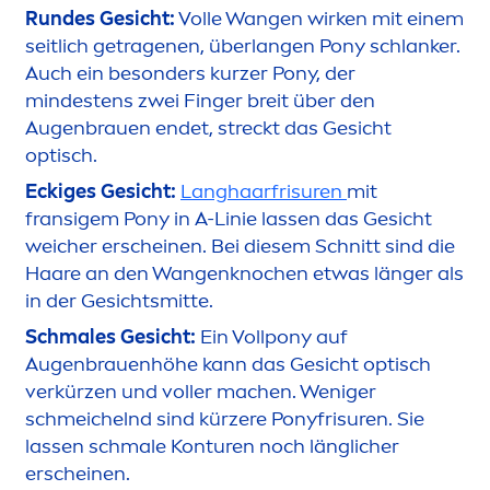
Rundes Gesicht:
Volle Wangen wirken mit einem
seitlich getragenen, überlangen Pony schlanker.
Auch ein besonders kurzer Pony, der
mindestens zwei Finger breit über den
Augenbrauen endet, streckt das Gesicht
optisch.
Eckiges Gesicht:
Langhaarfrisuren
mit
fransigem Pony in A-Linie lassen das Gesicht
weicher erscheinen. Bei diesem Schnitt sind die
Haare an den Wangenknochen etwas länger als
in der Gesichtsmitte.
Schmales Gesicht:
Ein Vollpony auf
Augenbrauenhöhe kann das Gesicht optisch
verkürzen und voller machen. Weniger
schmeichelnd sind kürzere Ponyfrisuren. Sie
lassen schmale Konturen noch länglicher
erscheinen.