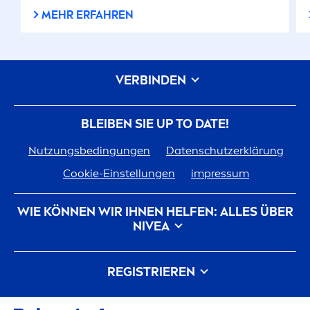
MEHR ERFAHREN
VERBINDEN
BLEIBEN SIE UP TO DATE!
Nutzungsbedingungen
Datenschutzerklärung
Cookie-Einstellungen
impressum
WIE KÖNNEN WIR IHNEN HELFEN: ALLES ÜBER
NIVEA
Markenhistorie
Karriere bei Beiersdorf
REGISTRIEREN
Unsere Philosophie
Kontakt