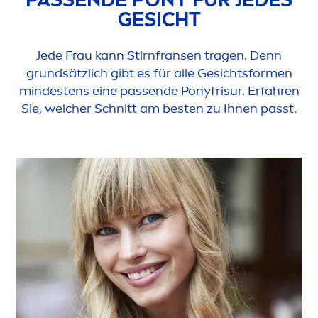
GESICHT
Jede Frau kann Stirnfransen tragen. Denn
grundsätzlich gibt es für alle Gesichtsfor
men
mindestens eine passende Ponyfrisur. Erfahren
Sie, welcher Schnitt am besten zu Ihnen passt.