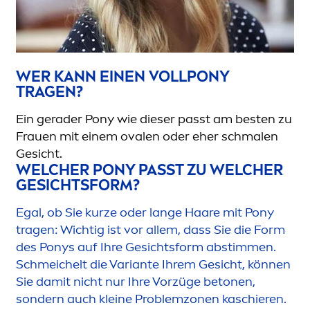
WER KANN EINEN VOLLPONY
TRAGEN?
Ein gerader
Pony
wie dieser passt am besten zu
Frauen mit einem ovalen oder eher schmalen
Gesicht.
WELCHER PONY PASST ZU WELCHER
GESICHTSFORM?
Egal, ob Sie kurze oder lange Haare mit Pony
tragen: Wichtig ist vor allem, dass Sie die Form
des Ponys auf Ihre Gesichtsform abstim
men
.
Schmeichelt die Variante Ihrem Gesicht, können
Sie damit nicht nur Ihre Vorzüge betonen,
sondern auch kleine Problemzonen kaschieren.