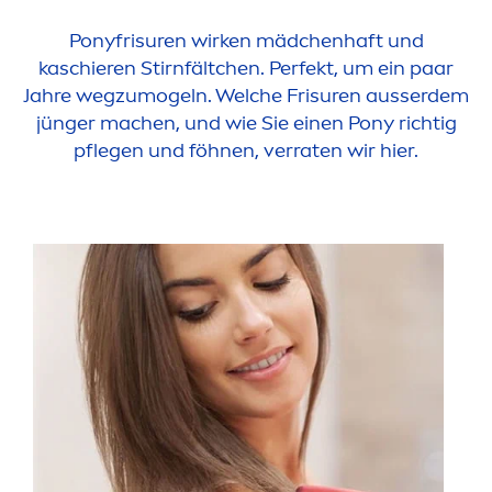
Ponyfrisuren wirken mädchenhaft und
kaschieren Stirnfältchen. Perfekt, um ein paar
Jahre wegzumogeln. Welche Frisuren ausserdem
jünger machen, und wie Sie einen Pony richtig
pflegen und föhnen, verraten wir hier.