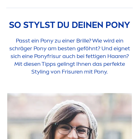
SO STYLST DU DEINEN PONY
Passt ein Pony zu einer Brille? Wie wird ein
schräger Pony am besten geföhnt? Und eignet
sich eine Ponyfrisur auch bei fettigen Haaren?
Mit diesen Tipps gelingt Ihnen das perfekte
Styling von Frisuren mit Pony.