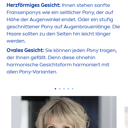
Herzförmiges Gesicht:
Ihnen stehen sanfte
Fransenponys wie ein seitlicher Pony, der auf
Höhe der Augenwinkel endet. Oder ein stufig
geschnittener Pony auf Augenbrauenlänge. Die
Haare sollten zu den Seiten hin leicht länger
werden.
Ovales Gesicht:
Sie können jeden Pony tragen,
der Ihnen gefällt. Denn diese ohnehin
harmonische Gesichtsform harmoniert mit
allen Pony-Varianten.