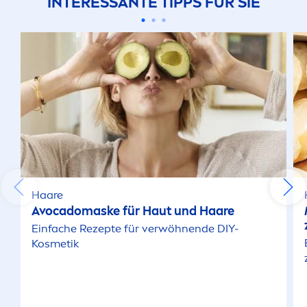
INTERESSANTE TIPPS FÜR SIE
Haare
Avocadomaske für Haut und Haare
Einfache Rezepte für verwöhnende DIY-
Kosmetik