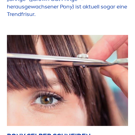
herausgewachsener Pony) ist aktuell sogar eine
Trendfrisur.