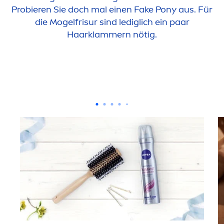
Probieren Sie doch mal einen Fake Pony aus. Für
die Mogelfrisur sind lediglich ein paar
Haarklammern nötig.