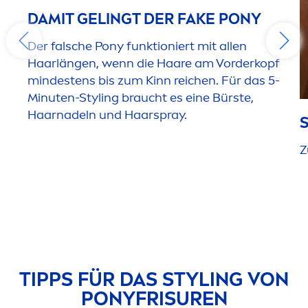
DAMIT GELINGT DER FAKE PONY
Der falsche Pony funktioniert mit allen
Haarlängen, wenn die Haare am Vorderkopf
mindestens bis zum Kinn reichen. Für das 5-
Minuten-Styling braucht es eine Bürste,
Haarnadeln und Haarspray.
S
Z
TIPPS FÜR DAS STYLING VON
PONYFRISUREN