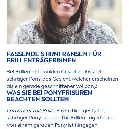
PASSENDE STIRNFRANSEN FÜR
BRILLENTRÄGERINNEN
Bei Brillen mit dunklen Gestellen lässt ein
schräger Pony das Gesicht weicher erscheinen
als ein gerade geschnittener Vollpony.
WAS SIE BEI PONYFRISUREN
BEACHTEN SOLLTEN
Ponyfrisur mit Brille:
Ein seitlich gestylter,
schräger Pony ist ideal für Brillenträgerinnen.
Von einem geraden Pony ist hingegen