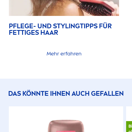
PFLEGE- UND STYLINGTIPPS FÜR
FETTIGES HAAR
Mehr erfahren
DAS KÖNNTE IHNEN AUCH GEFALLEN
B
a