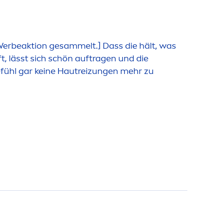
Werbeaktion gesammelt.] Dass die hält, was
t, lässt sich schön auftragen und die
efühl gar keine Hautreizungen mehr zu