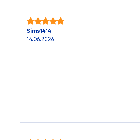
Sims1414
14.06.2026