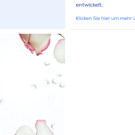
entwickelt.
UM
Klicken Sie hier um mehr