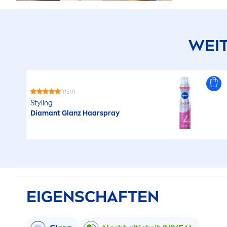
WEIT
(159)
Styling
Diamant Glanz Haarspray
EIGENSCHAFTEN