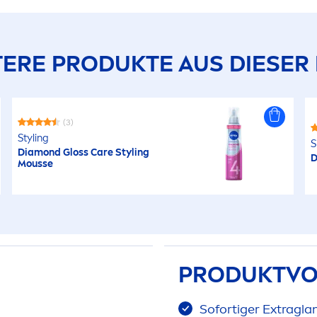
ERE PRODUKTE AUS DIESER 
(3)
Styling
S
Diamond Gloss
Care
Styling
D
Mousse
PRODUKTVO
Sofortiger Extragla