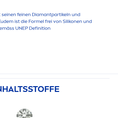
seinen feinen Diamantpartikeln und
dem ist die Formel frei von Silikonen und
emäss UNEP Definition
INHALTSSTOFFE