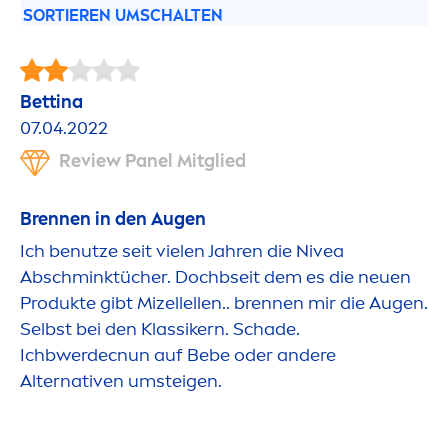
SORTIEREN UMSCHALTEN
Bettina
07.04.2022
Review Panel Mitglied
Brennen in den Augen
Ich benutze seit vielen Jahren die
Nivea
Abschminktücher. Dochbseit dem es die neuen
Produkte gibt Mizellellen.. brennen mir die Augen.
Selbst bei den Klassikern. Schade.
Ichbwerdecnun auf Bebe oder andere
Alternativen umsteigen.