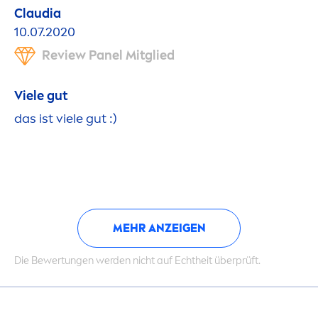
Claudia
10.07.2020
Review Panel Mitglied
Viele gut
das ist viele gut :)
MEHR ANZEIGEN
Die Bewertungen werden nicht auf Echtheit überprüft.