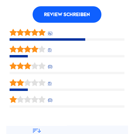
REVIEW SCHREIBEN
(4)
(1)
(0)
(1)
(0)