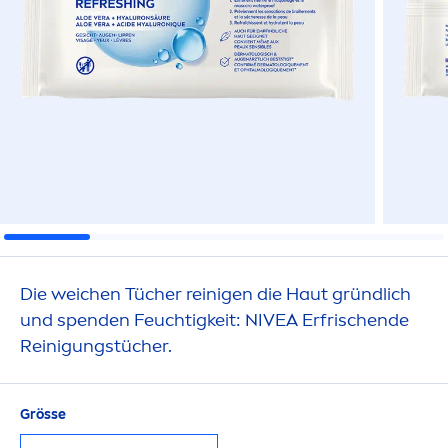
Die weichen Tücher reinigen die Haut gründlich
und spenden Feuchtigkeit:
NIVEA
Erfrischende
Reinigungstücher.
Grösse