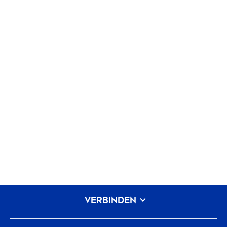
VERBINDEN