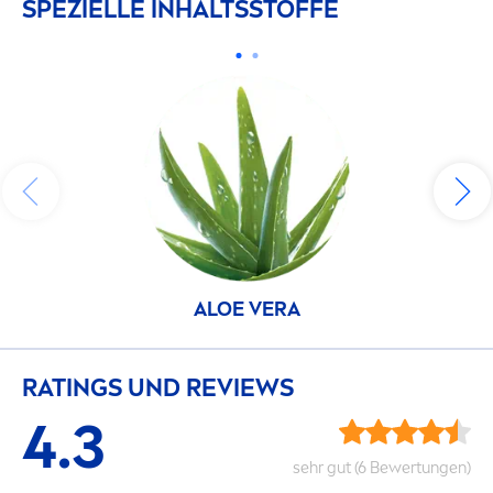
SPEZIELLE INHALTSSTOFFE
ALOE VERA
RATINGS UND REVIEWS
4.3
sehr gut (6 Bewertungen)