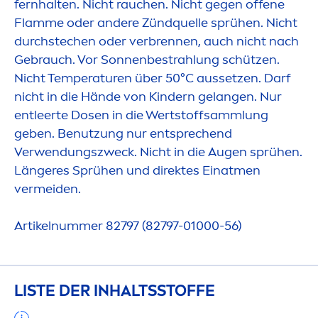
fernhalten. Nicht rauchen. Nicht gegen offene
Flamme oder andere Zündquelle sprühen. Nicht
durchstechen oder verbrennen, auch nicht nach
Gebrauch. Vor Sonnenbestrahlung schützen.
Nicht Temperaturen über 50°C aussetzen. Darf
nicht in die Hände von Kindern gelangen. Nur
entleerte Dosen in die Wertstoffsammlung
geben. Benutzung nur entsprechend
Verwendungszweck. Nicht in die Augen sprühen.
Längeres Sprühen und direktes Einat
men
vermeiden.
Artikelnummer 82797 (82797-01000-56)
LISTE DER INHALTSSTOFFE