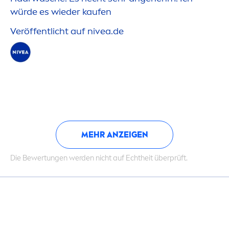
würde es wieder kaufen
Veröffentlicht auf
nivea
.de
MEHR ANZEIGEN
Die Bewertungen werden nicht auf Echtheit überprüft.