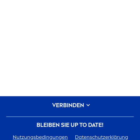
VERBINDEN
BLEIBEN SIE UP TO DATE!
Nutzungsbedingungen
Datenschutzerklärung