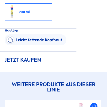
200 ml
Hauttyp
Leicht fettende Kopfhaut
JETZT KAUFEN
WEITERE PRODUKTE AUS DIESER
LINIE