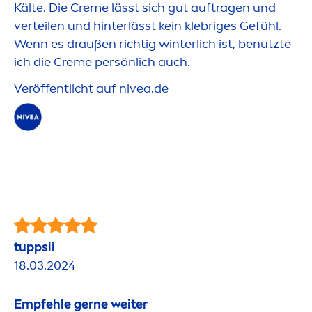
Kälte. Die
Creme
lässt sich gut auftragen und
verteilen und hinterlässt kein klebriges Gefühl.
Wenn es draußen richtig winterlich ist, benutzte
ich die
Creme
persönlich auch.
Veröffentlicht auf
nivea
.de
tuppsii
18.03.2024
Empfehle gerne weiter