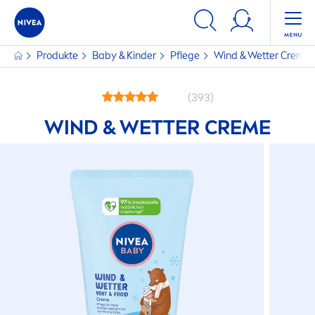
Produkte
Baby & Kinder
Pflege
Wind & Wetter
Creme
(393)
WIND & WETTER
CREME