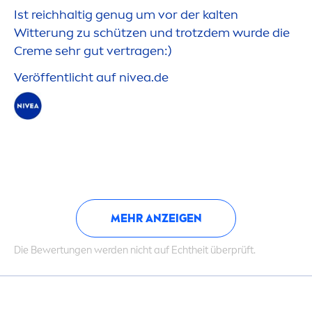
Ist reichhaltig genug um vor der kalten
Witterung zu schützen und trotzdem wurde die
Creme
sehr gut vertragen:)
Veröffentlicht auf
nivea
.de
MEHR ANZEIGEN
Die Bewertungen werden nicht auf Echtheit überprüft.