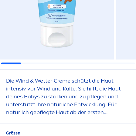
Die Wind & Wetter
Creme
schützt die Haut
intensiv vor Wind und Kälte. Sie hilft, die Haut
deines Babys zu stärken und zu pflegen und
unterstützt ihre natürliche Entwicklung. Für
natürlich gepflegte Haut ab der ersten
Berührung.
Grösse