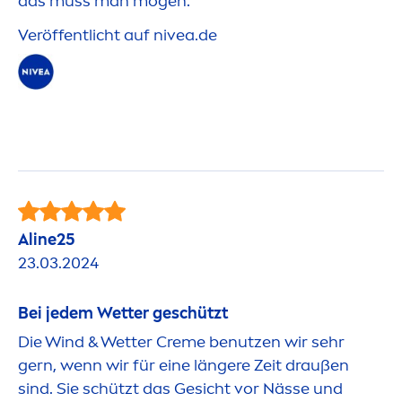
das muss man mögen.
Veröffentlicht auf
nivea
.de
Aline25
23.03.2024
Bei jedem Wetter geschützt
Die Wind & Wetter
Creme
benutzen wir sehr
gern, wenn wir für eine längere Zeit draußen
sind. Sie schützt das Gesicht vor Nässe und