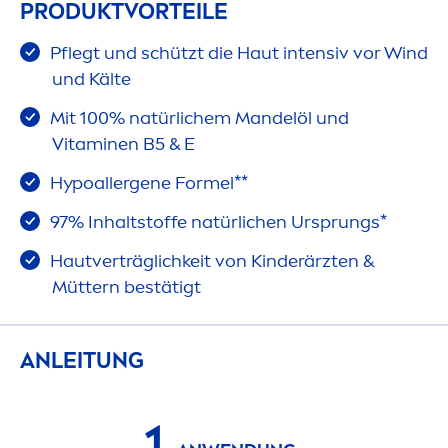
PRODUKTVORTEILE
Pflegt und schützt die Haut intensiv vor Wind
und Kälte
Mit 100% natürlichem Mandelöl und
Vitamin
en B5 & E
Hypoallergene Formel**
97% Inhaltstoffe natürlichen Ursprungs*
Hautverträglichkeit von Kinderärzten &
Müttern bestätigt
ANLEITUNG
1