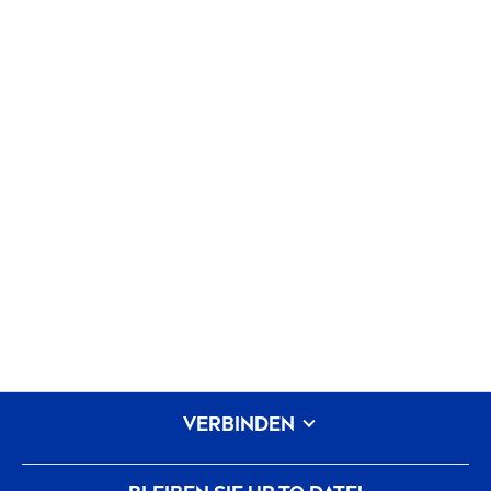
VERBINDEN