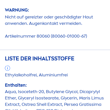
WARNUNG:
Nicht auf gereizter oder geschädigter Haut
anwenden. Augenkontakt vermeiden.
Artikelnummer 80060 (80060-01000-67)
LISTE DER INHALTSSTOFFE
Ethylalkoholfrei, Aluminiumfrei
Enthalten:
Aqua
, Isoceteth-20, Butylene Glycol, Dicaprylyl
Ether, Glyceryl Isostearate, Glycerin, Maris Limus
Extract, Ostrea Shell Extract, Persea Gratissima