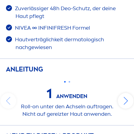
Zuverlässiger 48h Deo-Schutz, der deine
Haut pflegt
NIVEA
∞ INFINI
FRESH
Formel
Hautverträglichkeit dermatologisch
nachgewiesen
ANLEITUNG
1
ANWENDEN
Roll-on unter den Achseln auftragen.
Nicht auf gereizter Haut anwenden.