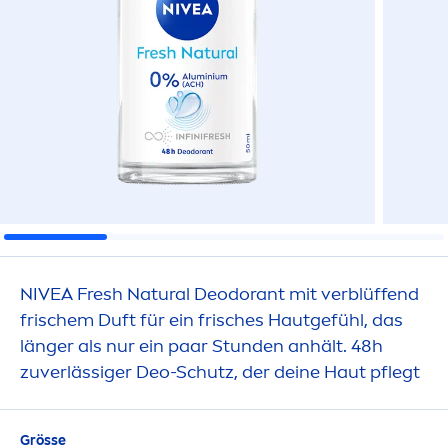
NIVEA
Fresh
Natural
Deodorant mit verblüffend
frischem Duft für ein frisches Hautgefühl, das
länger als nur ein paar Stunden anhält. 48h
zuverlässiger Deo-Schutz, der deine Haut pflegt
Grösse