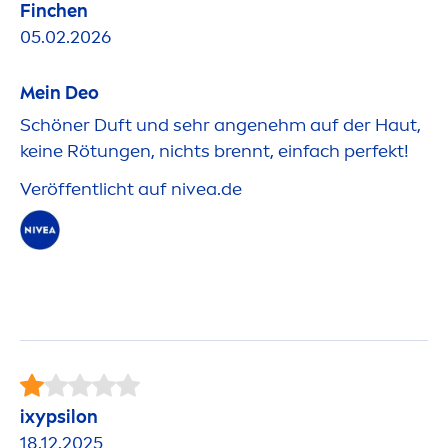
Finchen
05.02.2026
Mein Deo
Schöner Duft und sehr angenehm auf der Haut,
keine Rötungen, nichts brennt, einfach perfekt!
Veröffentlicht auf
nivea
.de
ixypsilon
18.12.2025