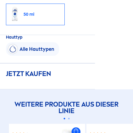
50 ml
Hauttyp
Alle Hauttypen
JETZT KAUFEN
WEITERE PRODUKTE AUS DIESER
LINIE