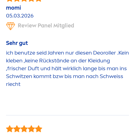
momi
05.03.2026
Review Panel Mitglied
Sehr gut
ich benutze seid Jahren nur diesen Deoroller .Kein
kleben ,keine Rückstände an der Kleidung
,frischer Duft und hält wirklich lange bis man ins
Schwitzen kommt bzw bis man nach Schweiss
riecht