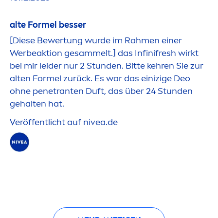
alte Formel besser
[Diese Bewertung wurde im Rah
men
einer
Werbeaktion gesammelt.] das Infini
fresh
wirkt
bei mir leider nur 2 Stunden. Bitte kehren Sie zur
alten Formel zurück. Es war das einizige Deo
ohne penetranten Duft, das über 24 Stunden
gehalten hat.
Veröffentlicht auf
nivea
.de