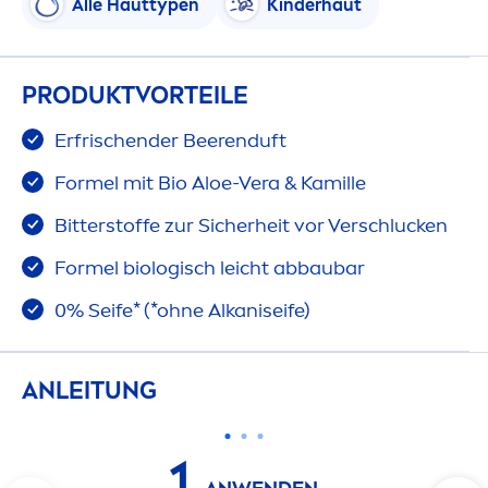
Alle Hauttypen
Kinderhaut
PRODUKTVORTEILE
Erfrischender Beerenduft
Formel mit Bio Aloe-Vera & Kamille
Bitterstoffe zur Sicherheit vor Verschlucken
Formel biologisch leicht abbaubar
0% Seife* (*ohne Alkaniseife)
ANLEITUNG
1