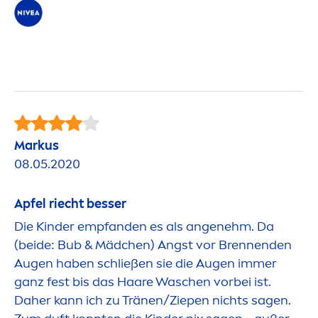
Markus
08.05.2020
Apfel riecht besser
Die Kinder empfanden es als angenehm. Da
(beide: Bub & Mädchen) Angst vor Brennenden
Augen haben schließen sie die Augen immer
ganz fest bis das Haare Waschen vorbei ist.
Daher kann ich zu Tränen/Ziepen nichts sagen.