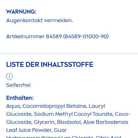
WARNUNG:
Augenkontakt vermeiden.
Artikelnummer 84589 (84589-01000-90)
LISTE DER INHALTSSTOFFE
Seifenfrei
Enthalten:
Aqua
, Cocamidopropyl Betaine, Lauryl
Glucoside, Sodium Methyl Cocoyl Taurate, Coco-
Glucoside, Glycerin, Bisabolol, Aloe Barbadensis
Leaf Juice Powder, Guar