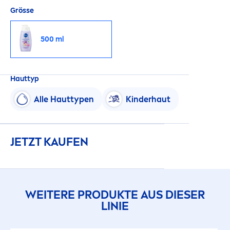
Grösse
500 ml
Hauttyp
Alle Hauttypen
Kinderhaut
JETZT KAUFEN
WEITERE PRODUKTE AUS DIESER
LINIE