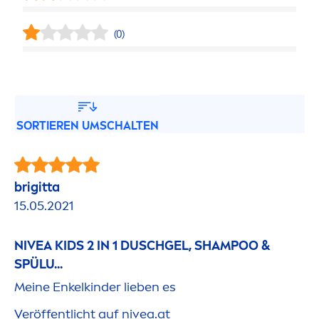
(0)
SORTIEREN UMSCHALTEN
brigitta
15.05.2021
NIVEA
KIDS 2 IN 1 DUSCHGEL, SHAMPOO &
SPÜLU...
Meine Enkelkinder lieben es
Veröffentlicht auf
nivea
.at