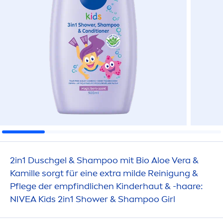
2in1 Duschgel & Shampoo mit Bio Aloe Vera &
Kamille sorgt für eine extra milde Reinigung &
Pflege der empfindlichen Kinderhaut & -haare:
NIVEA
Kids 2in1 Shower & Shampoo Girl