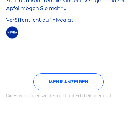
Zum duft konnten die Kinder nix sagen... außer
Apfel mögen Sie mehr...
Veröffentlicht auf
nivea
.at
MEHR ANZEIGEN
Die Bewertungen werden nicht auf Echtheit überprüft.