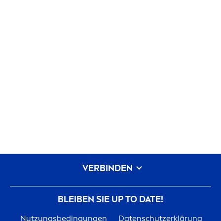
VERBINDEN
BLEIBEN SIE UP TO DATE!
Nutzungsbedingungen
Datenschutzerklärung