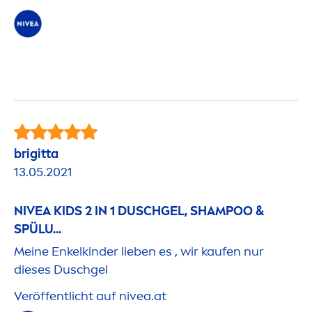
brigitta
13.05.2021
NIVEA
KIDS 2 IN 1 DUSCHGEL, SHAMPOO &
SPÜLU...
Meine Enkelkinder lieben es , wir kaufen nur
dieses Duschgel
Veröffentlicht auf
nivea
.at