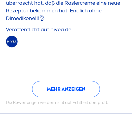
überrascht hat, daß die Rasier
creme
eine neue
Rezeptur bekom
men
hat. Endlich ohne
Dimedikone!!!👌
Veröffentlicht auf
nivea
.de
MEHR ANZEIGEN
Die Bewertungen werden nicht auf Echtheit überprüft.