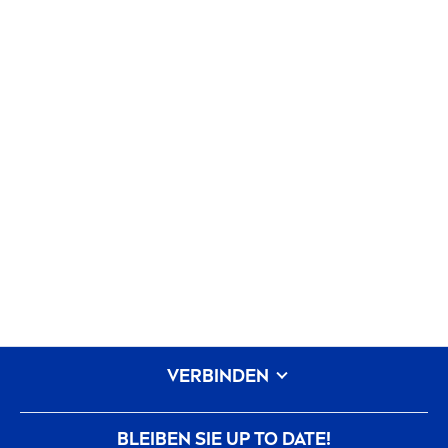
VERBINDEN
BLEIBEN SIE UP TO DATE!