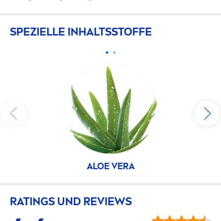
SPEZIELLE INHALTSSTOFFE
ALOE VERA
RATINGS UND REVIEWS