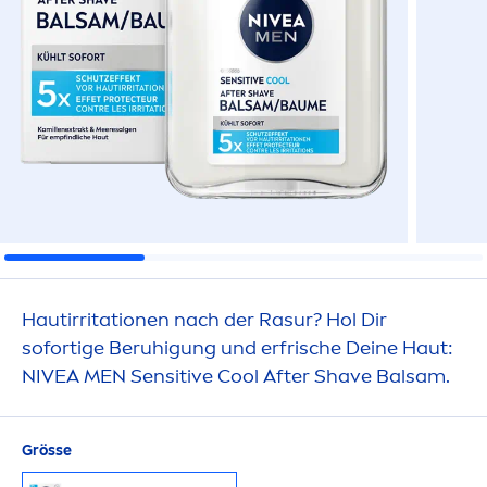
Hautirritationen nach der Rasur? Hol Dir
sofortige Beruhigung und erfrische Deine Haut:
NIVEA
MEN
Sensitive
Cool
After Shave Balsam.
Grösse