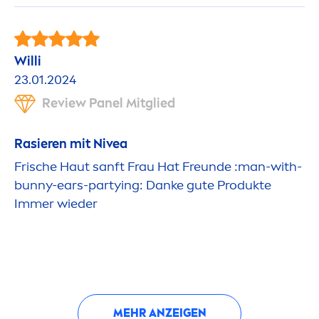
Willi
23.01.2024
Review Panel Mitglied
Rasieren mit
Nivea
Frische Haut sanft Frau Hat Freunde :man-with-
bunny-ears-partying: Danke gute Produkte
Immer wieder
MEHR ANZEIGEN