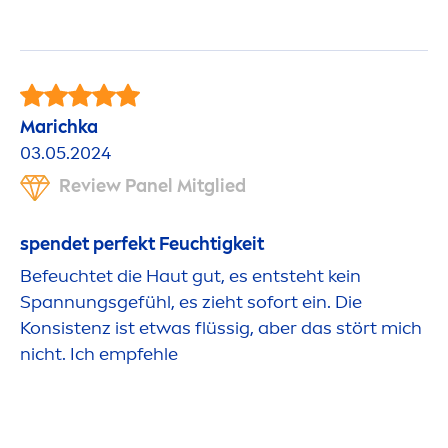
Marichka
03.05.2024
Review Panel Mitglied
spendet perfekt Feuchtigkeit
Befeuchtet die Haut gut, es entsteht kein
Spannungsgefühl, es zieht sofort ein. Die
Konsistenz ist etwas flüssig, aber das stört mich
nicht. Ich empfehle