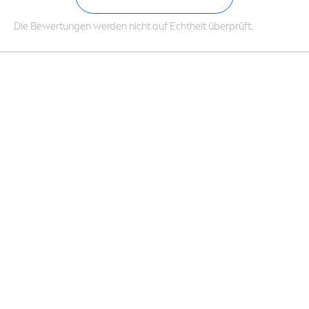
Die Bewertungen werden nicht auf Echtheit überprüft.