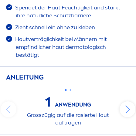
Spendet der Haut Feuchtigkeit und stärkt
ihre natürliche Schutzbarriere
Zieht schnell ein ohne zu kleben
Hautverträglichkeit bei Männern mit
empfindlicher haut dermatologisch
bestätigt
ANLEITUNG
1
ANWENDUNG
Grosszügig auf die rasierte Haut
auftragen