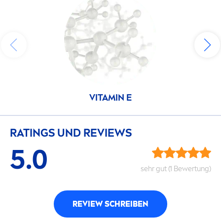
VITAMIN
E
RATINGS UND REVIEWS
5.0
sehr gut (1 Bewertung)
REVIEW SCHREIBEN