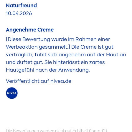
Naturfreund
10.04.2026
Angenehme
Creme
[Diese Bewertung wurde im Rah
men
einer
Werbeaktion gesammelt.] Die
Creme
ist gut
verträglich, fühlt sich angenehm auf der Haut an
und duftet gut. Sie hinterlässt ein zartes
Hautgefühl nach der Anwendung.
Veröffentlicht auf
nivea
.de
Die Bewertungen werden nicht auf Echtheit überprüft.