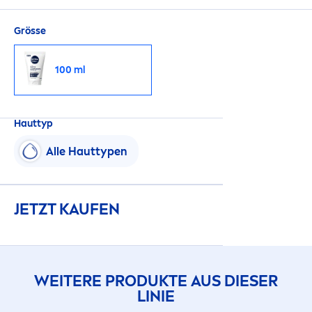
Grösse
100 ml
Hauttyp
Alle Hauttypen
JETZT KAUFEN
WEITERE PRODUKTE AUS DIESER
LINIE