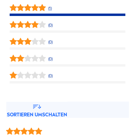
(1)
(0)
(0)
(0)
(0)
SORTIEREN UMSCHALTEN