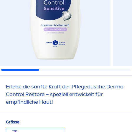
Erlebe die sanfte Kraft der Pflegedusche Derma
Control Restore – speziell entwickelt für
empfindliche Haut!
Grösse