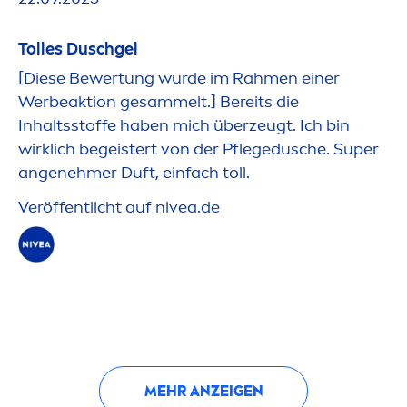
Tolles Duschgel
[Diese Bewertung wurde im Rah
men
einer
Werbeaktion gesammelt.] Bereits die
Inhaltsstoffe haben mich überzeugt. Ich bin
wirklich begeistert von der Pflegedusche. Super
angenehmer Duft, einfach toll.
Veröffentlicht auf
nivea
.de
MEHR ANZEIGEN