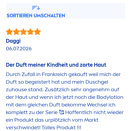
SORTIEREN UMSCHALTEN
Daggi
06.07.2026
Der Duft meiner Kindheit und zarte Haut
Durch Zufall in Frankreich gekauft weil mich der
Duft so begeistert hat und mein Duschgel
zuhause stand. Zusätzlich sehr angenehm auf
der Haut und wenn ich jetzt noch die Bodylotion
mit dem gleichen Duft bekomme Wechsel ich
komplett zu der Serie 🥰 Hoffentlich nicht wieder
ein Produkt das urplötzlich vom Markt
verschwindet! Tolles Produkt !!!