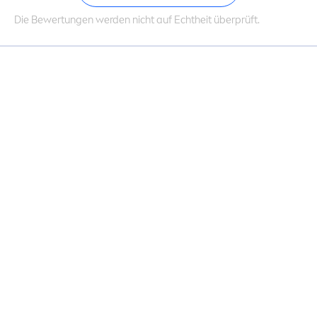
Die Bewertungen werden nicht auf Echtheit überprüft.