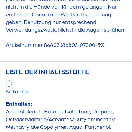
nicht in die Hände von Kindern gelangen. Nur
entleerte Dosen in die Wertstoffsammlung
geben. Benutzung nur entsprechend
Verwendungszweck. Nicht in die Augen sprühen.
Artikelnummer 86803 (86803-07000-59)
LISTE DER INHALTSSTOFFE
Silikonfrei
Enthalten:
Alcohol Denat., Butane, Isobutane, Propane,
Octylacrylamide/Acrylates/Butylaminoethyl
Methacrylate Copolymer,
Aqua
, Panthenol,