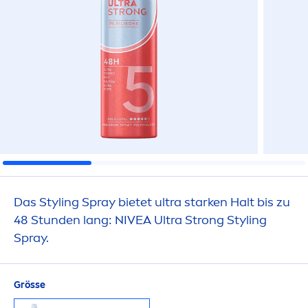
Das Styling Spray bietet ultra starken Halt bis zu
48 Stunden lang:
NIVEA
Ultra Strong Styling
Spray.
Grösse