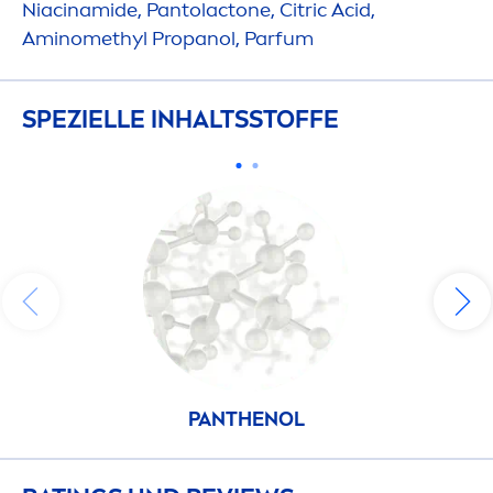
Niacinamide, Pantolactone, Citric Acid,
Aminomethyl Propanol, Parfum
SPEZIELLE INHALTSSTOFFE
PANTHENOL