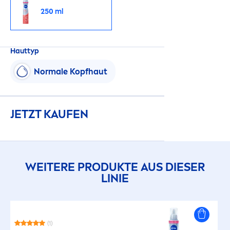
250 ml
Hauttyp
Normale Kopfhaut
JETZT KAUFEN
WEITERE PRODUKTE AUS DIESER
LINIE
(1)