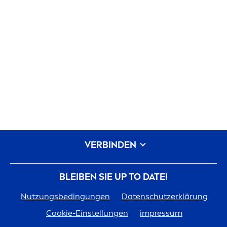
VERBINDEN
BLEIBEN SIE UP TO DATE!
Nutzungsbedingungen
Datenschutzerklärung
Cookie-Einstellungen
impressum