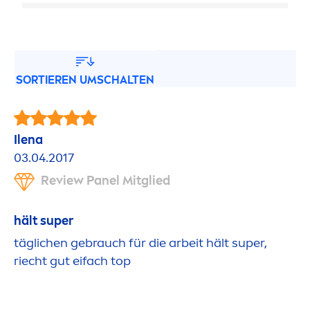
SORTIEREN UMSCHALTEN
Ilena
03.04.2017
Review Panel Mitglied
hält super
täglichen gebrauch für die arbeit hält super,
riecht gut eifach top