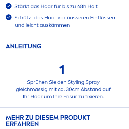
Stärkt das Haar für bis zu 48h Halt
Schützt das Haar vor äusseren Einflüssen
und leicht auskäm
men
ANLEITUNG
1
Sprühen Sie den Styling Spray
gleichmässig mit ca. 30cm Abstand auf
Ihr Haar um Ihre Frisur zu fixieren.
MEHR ZU DIESEM PRODUKT
ERFAHREN