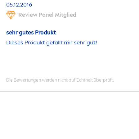
05.12.2016
Review Panel Mitglied
sehr gutes Produkt
Dieses Produkt gefällt mir sehr gut!
Die Bewertungen werden nicht auf Echtheit überprüft.