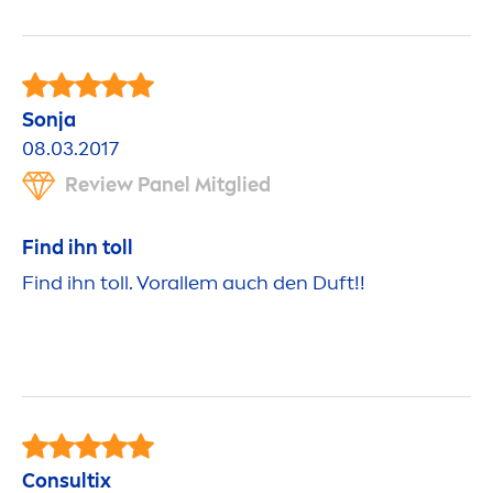
Sonja
08.03.2017
Review Panel Mitglied
Find ihn toll
Find ihn toll. Vorallem auch den Duft!!
Consultix