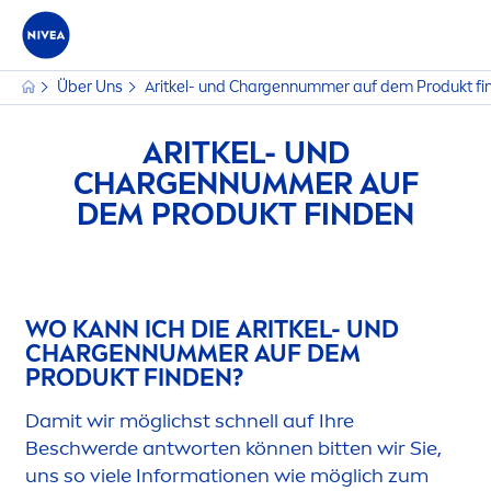
Über Uns
Aritkel- und Chargennummer auf dem Produkt fi
ARITKEL- UND
CHARGENNUMMER AUF
DEM PRODUKT FINDEN
WO KANN ICH DIE ARITKEL- UND
CHARGENNUMMER AUF DEM
PRODUKT FINDEN?
Damit wir möglichst schnell auf Ihre
Beschwerde antworten können bitten wir Sie,
uns so viele Informationen wie möglich zum