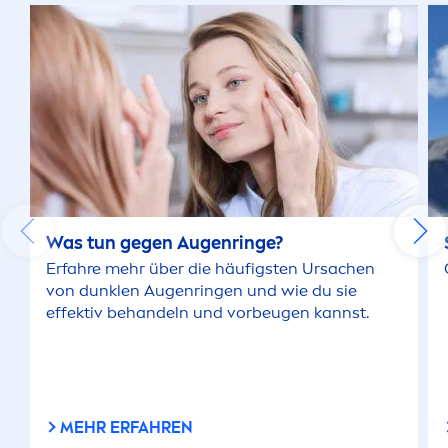
Was tun gegen Augenringe?
Erfahre mehr über die häufigsten Ursachen
von dunklen Augenringen und wie du sie
effektiv behandeln und vorbeugen kannst.
MEHR ERFAHREN