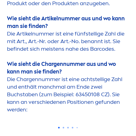
Produkt oder den Produkten anzugeben.
Wie sieht die Artikelnummer aus und wo kann
man sie finden?
Die Artikelnummer ist eine fünfstellige Zahl die
mit Art., Art.-Nr. oder Art.-No. benannt ist. Sie
befindet sich meistens nahe des Barcodes.
Wie sieht die Chargennummer aus und wo
kann man sie finden?
Die Chargennummer ist eine achtstellige Zahl
und enthält manchmal am Ende zwei
Buchstaben (zum Beispiel: 63450108 CZ). Sie
kann an verschiedenen Positionen gefunden
werden: