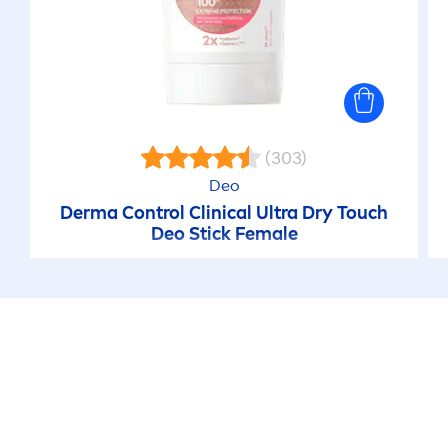
(303)
Deo
Derma Control Clinical Ultra Dry Touch
Deo Stick Female