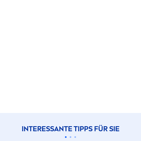
INTERESSANTE TIPPS FÜR SIE