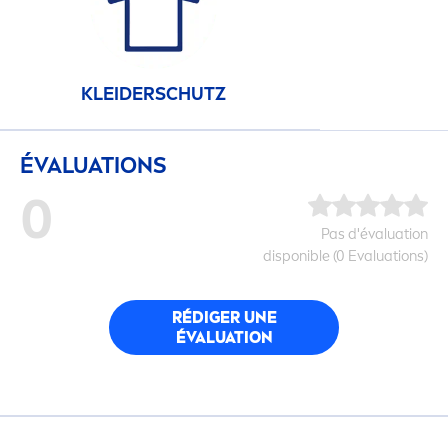
KLEIDERSCHUTZ
ÉVALUATIONS
0
Pas d'évaluation
disponible (0 Evaluations)
RÉDIGER UNE
ÉVALUATION