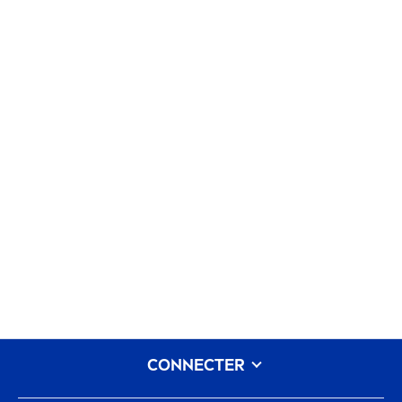
CONNECTER