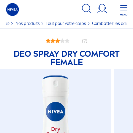
Nos produits
Tout pour votre corps
Combattez les odeurs 
(7)
DEO SPRAY DRY COMFORT
FEMALE