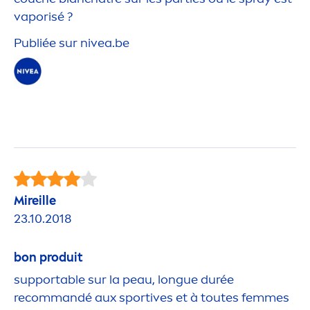
vaporisé ?
Publiée sur
nivea
.be
Mireille
23.10.2018
bon produit
supportable sur la peau, longue durée
recommandé aux sportives et à toutes femmes