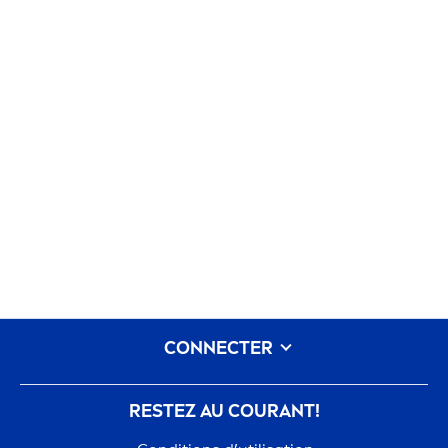
CONNECTER
RESTEZ AU COURANT!