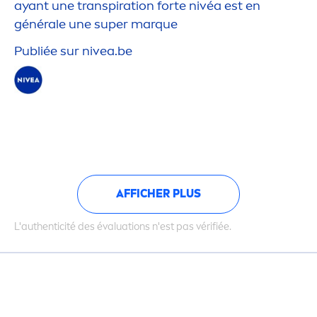
ayant une transpiration forte nivéa est en
générale une super marque
Publiée sur
nivea
.be
AFFICHER PLUS
L'authenticité des évaluations n'est pas vérifiée.