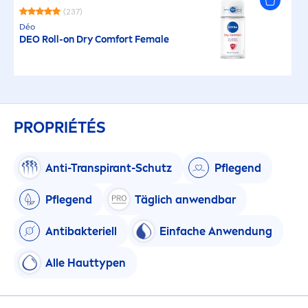
(237)
Déo
DEO Roll-on Dry Comfort Female
PROPRIÉTÉS
Anti-Transpirant-Schutz
Pflegend
Pflegend
Täglich anwendbar
Antibakteriell
Einfache Anwendung
Alle Hauttypen