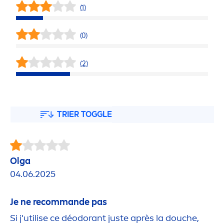
(1)
(0)
(2)
TRIER TOGGLE
Olga
04.06.2025
Je ne recommande pas
Si j'utilise ce déodorant juste après la douche,