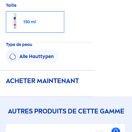
Taille
150 ml
Type de peau
Alle Hauttypen
ACHETER MAINTENANT
AUTRES PRODUITS DE CETTE GAMME