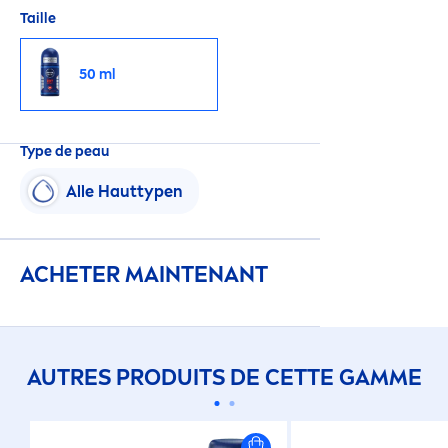
Taille
50 ml
Type de peau
Alle Hauttypen
ACHETER MAINTENANT
AUTRES PRODUITS DE CETTE GAMME