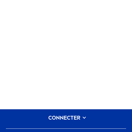
CONNECTER