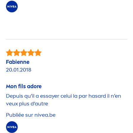
Fabienne
20.01.2018
Mon fils adore
Depuis qu’il a essayer celui la par hasard il n’en
veux plus d’autre
Publiée sur
nivea
.be