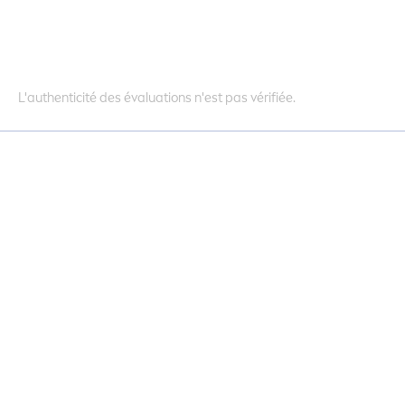
L'authenticité des évaluations n'est pas vérifiée.