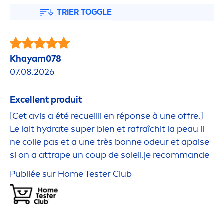
TRIER TOGGLE
Khayam078
07.08.2026
Excellent produit
[Cet avis a été recueilli en réponse à une offre.]
Le lait
hydra
te super bien et rafraîchit la peau il
ne colle pas et a une très bonne odeur et apaise
si on a attrape un coup de soleil.je recommande
Publiée sur Home Tester Club