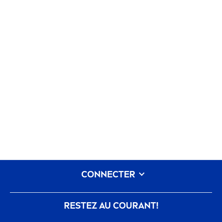
CONNECTER
RESTEZ AU COURANT!