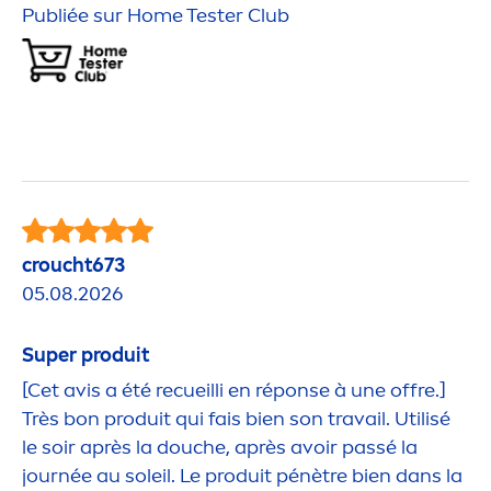
Publiée sur Home Tester Club
croucht673
05.08.2026
Super produit
[Cet avis a été recueilli en réponse à une offre.]
Très bon produit qui fais bien son travail. Utilisé
le soir après la douche, après avoir passé la
journée au soleil. Le produit pénètre bien dans la