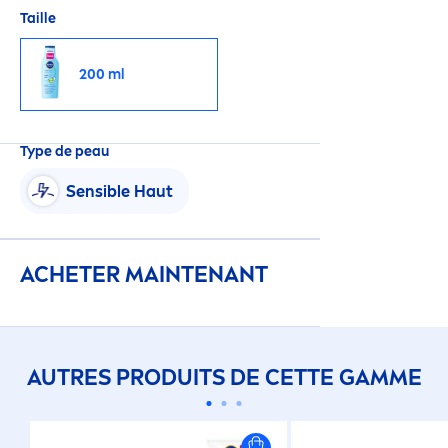
Taille
200 ml
Type de peau
Sensible Haut
ACHETER MAINTENANT
AUTRES PRODUITS DE CETTE GAMME