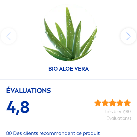
BIO ALOE VERA
ÉVALUATIONS
4,8
très bien (180
Evaluations)
80 Des clients recommandent ce produit