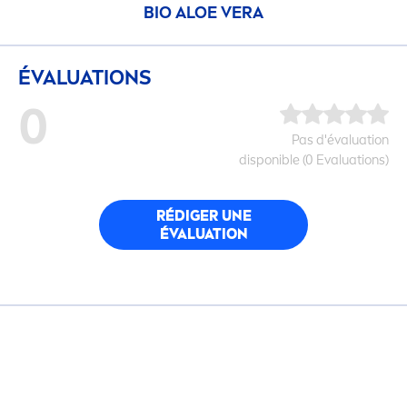
BIO ALOE VERA
ÉVALUATIONS
0
Pas d'évaluation
disponible (0 Evaluations)
RÉDIGER UNE
ÉVALUATION