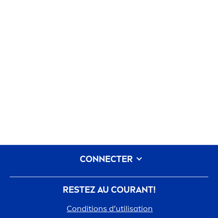
CONNECTER
RESTEZ AU COURANT!
Conditions d’utilisation