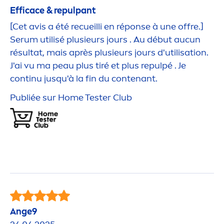
Efficace & repulpant
[Cet avis a été recueilli en réponse à une offre.]
Serum utilisé plusieurs jours . Au début aucun
résultat, mais après plusieurs jours d'utilisation.
J'ai vu ma peau plus tiré et plus repulpé . Je
continu jusqu'à la fin du contenant.
Publiée sur Home Tester Club
Ange9