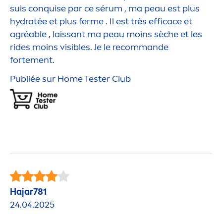
suis conquise par ce sérum , ma peau est plus
hydra
tée et plus ferme . Il est très efficace et
agréable , laissant ma peau moins sèche et les
rides moins visibles. Je le recommande
forte
men
t.
Publiée sur Home Tester Club
Hajar781
24.04.2025