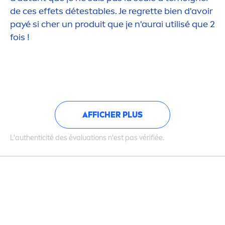
de ces effets détestables. Je regrette bien d'avoir
payé si cher un produit que je n'aurai utilisé que 2
fois !
AFFICHER PLUS
L'authenticité des évaluations n'est pas vérifiée.