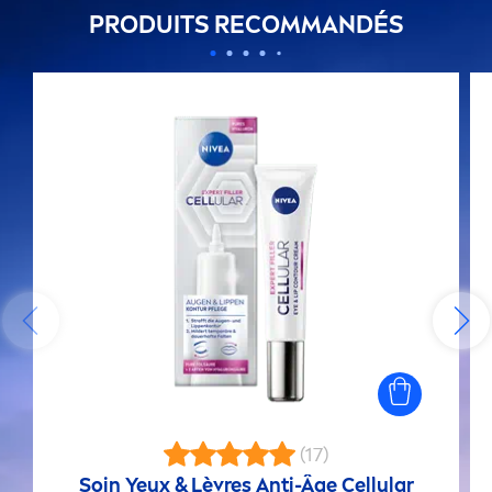
PRODUITS RECOMMANDÉS
(17)
Soin Yeux & Lèvres Anti-Âge
Cellular