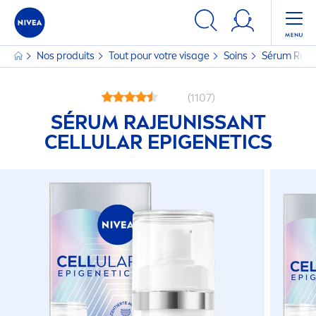
Nos produits
Tout pour votre visage
Soins
Sérum Raje
(1107)
SÉRUM RAJEUNISSANT
CELLULAR
EPIGENETICS