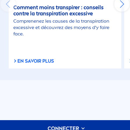
Com
men
t moins transpirer : conseils
contre la transpiration excessive
Comprenenez les causes de la transpiration
excessive et découvrez des moyens d'y faire
face.
EN SAVOIR PLUS
CONNECTER