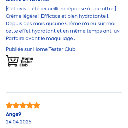
[Cet avis a été recueilli en réponse à une offre.]
Crème légère ! Efficace et bien
hydra
tante !.
Depuis des mois aucune Crème n'a eu sur moi
cette effet
hydra
tant et en même temps anti uv.
Parfaire avant le maquillage .
Publiée sur Home Tester Club
Ange9
24.04.2025