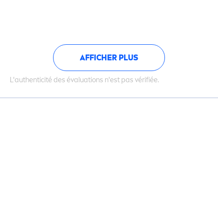
AFFICHER PLUS
L'authenticité des évaluations n'est pas vérifiée.