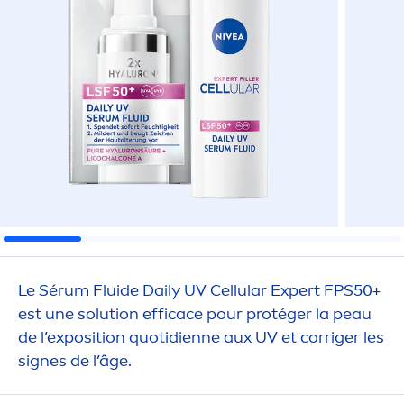
Le Sérum Fluide Daily UV
Cellular
Expert FPS50+
est une solution efficace pour protéger la peau
de l’exposition quotidienne aux UV et corriger les
signes de l’âge.