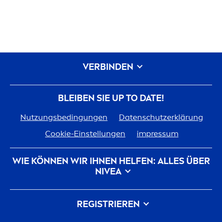
VERBINDEN
BLEIBEN SIE UP TO DATE!
Nutzungsbedingungen
Datenschutzerklärung
Cookie-Einstellungen
impressum
WIE KÖNNEN WIR IHNEN HELFEN: ALLES ÜBER
NIVEA
Markenhistorie
Karriere bei Beiersdorf
REGISTRIEREN
Unsere Philosophie
Kontakt