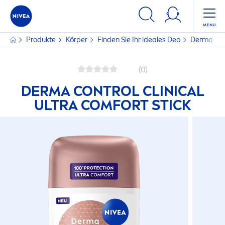
Produkte
Körper
Finden Sie Ihr ideales Deo
Derma Cont
(0)
DERMA CONTROL CLINICAL
ULTRA COMFORT STICK