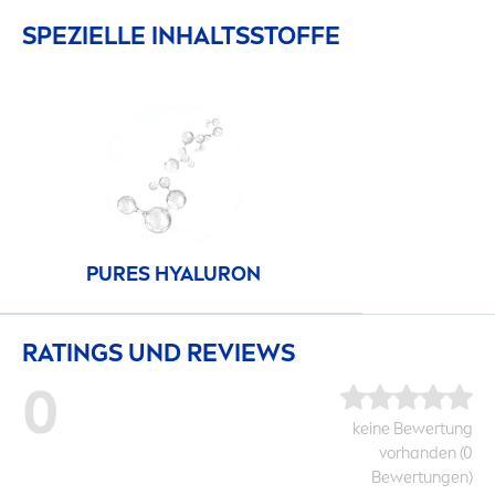
SPEZIELLE INHALTSSTOFFE
PURE
S
HYALURON
RATINGS UND REVIEWS
0
keine Bewertung
vorhanden (0
Bewertungen)