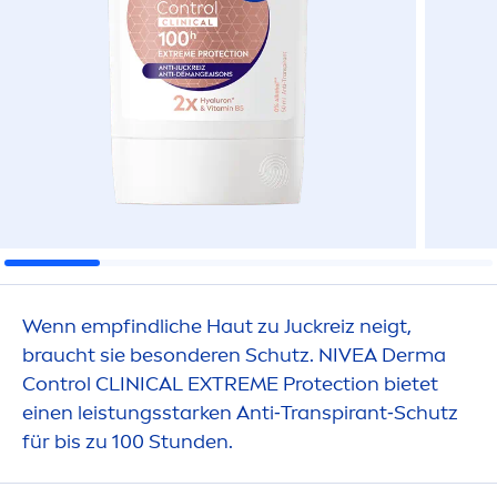
Wenn empfindliche Haut zu Juckreiz neigt,
braucht sie besonderen Schutz.
NIVEA
Derma
Control CLINICAL EXTREME
Protect
ion bietet
einen leistungsstarken Anti‑Transpirant‑Schutz
für bis zu 100 Stunden.