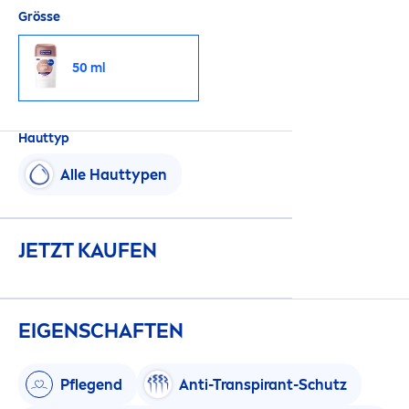
Grösse
50 ml
Hauttyp
Alle Hauttypen
JETZT KAUFEN
EIGENSCHAFTEN
Pflegend
Anti-Transpirant-Schutz