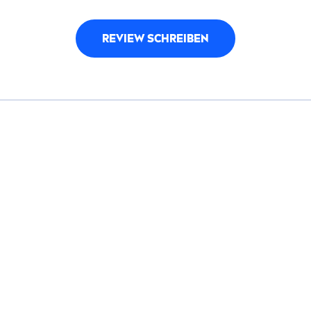
REVIEW SCHREIBEN