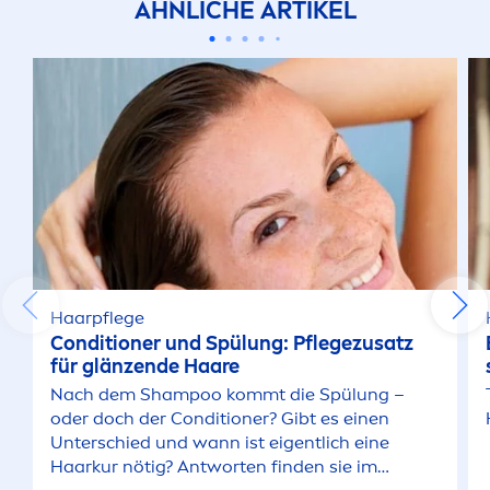
ÄHNLICHE ARTIKEL
Haarpflege
Conditioner und Spülung: Pflegezusatz
für glänzende Haare
Nach dem Shampoo kommt die Spülung –
oder doch der Conditioner? Gibt es einen
Unterschied und wann ist eigentlich eine
Haarkur nötig? Antworten finden sie im