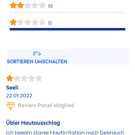
(0)
(1)
SORTIEREN UMSCHALTEN
Seeli
22.01.2022
Review Panel Mitglied
Übler Hautausschlag
Ich bekam starke Hautirritation nach Gebrauch