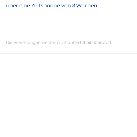
über eine Zeitspanne von 3 Wochen
Die Bewertungen werden nicht auf Echtheit überprüft.