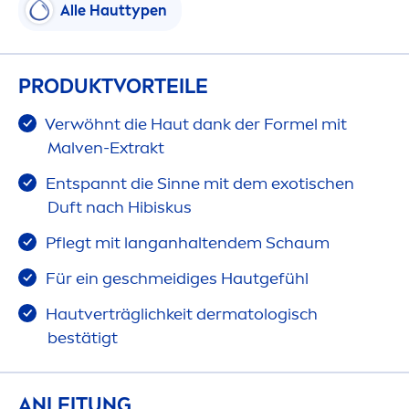
Alle Hauttypen
PRODUKTVORTEILE
Verwöhnt die Haut dank der Formel mit
Malven-Extrakt
Entspannt die Sinne mit dem exotischen
Duft nach Hibiskus
Pflegt mit langanhaltendem Schaum
Für ein geschmeidiges Hautgefühl
Hautverträglichkeit dermatologisch
bestätigt
ANLEITUNG