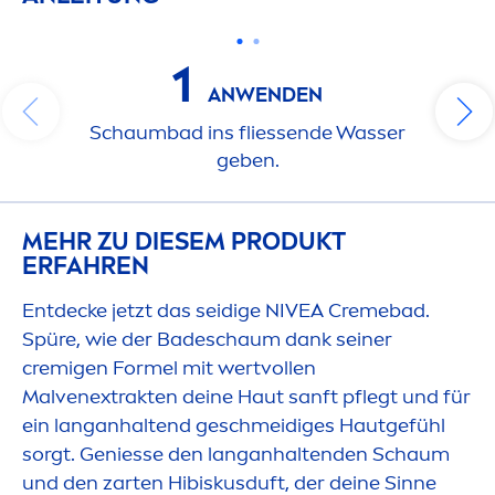
1
ANWENDEN
Schaumbad ins fliessende Wasser
geben.
MEHR ZU DIESEM PRODUKT
ERFAHREN
Entdecke jetzt das seidige
NIVEA
Creme
bad.
Spüre, wie der Badeschaum dank seiner
cremigen Formel mit wertvollen
Malvenextrakten deine Haut sanft pflegt und für
ein langanhaltend geschmeidiges Hautgefühl
sorgt. Geniesse den langanhaltenden Schaum
und den zarten Hibiskusduft, der deine Sinne