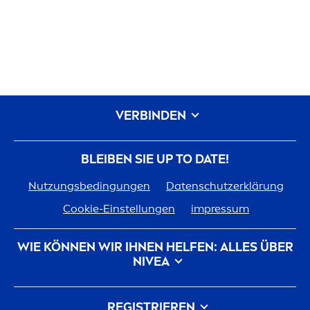
VERBINDEN
BLEIBEN SIE UP TO DATE!
Nutzungsbedingungen
Datenschutzerklärung
Cookie-Einstellungen
impressum
WIE KÖNNEN WIR IHNEN HELFEN: ALLES ÜBER
NIVEA
Markenhistorie
Karriere bei Beiersdorf
REGISTRIEREN