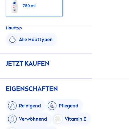
750 ml
Hauttyp
Alle Hauttypen
JETZT KAUFEN
EIGENSCHAFTEN
Reinigend
Pflegend
Verwöhnend
Vitamin
E