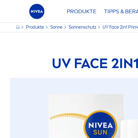
PRODUKTE
TIPPS & BE
Produkte
Sonne
Sonnenschutz
UV Face 2in1 Prim
UV FACE 2IN