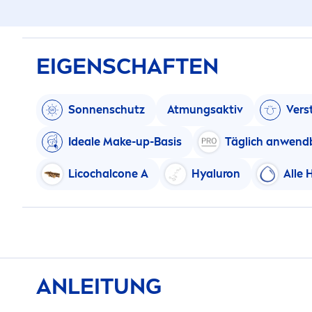
EIGENSCHAFTEN
Sonnenschutz
Atmungsaktiv
Vers
Ideale Make-up-Basis
Täglich anwend
Licochalcone A
Hyaluron
Alle
ANLEITUNG