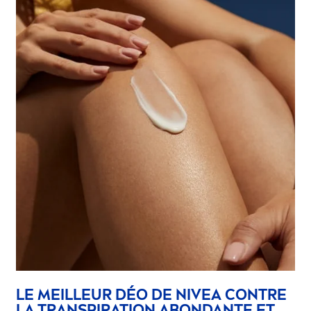
LE MEILLEUR DÉO DE
NIVEA
CONTRE
LA TRANSPIRATION ABONDANTE ET