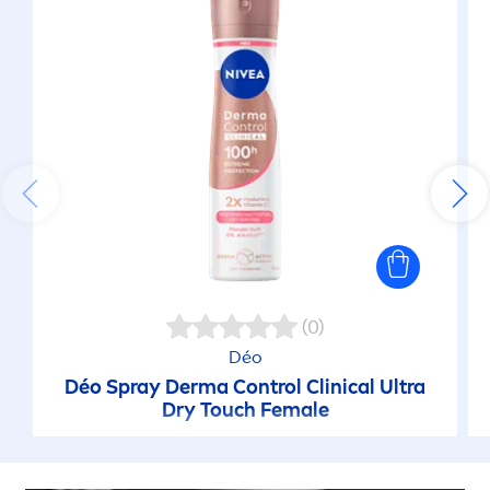
(0)
Déo
Déo Spray Derma Control Clinical Ultra
Dry Touch Female