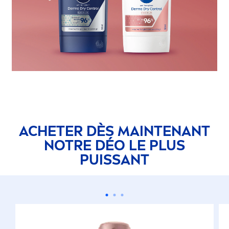
ACHETER DÈS MAINTENANT
NOTRE DÉO LE PLUS
PUISSANT