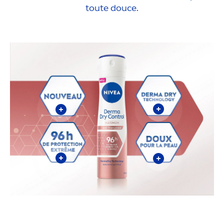
toute douce.