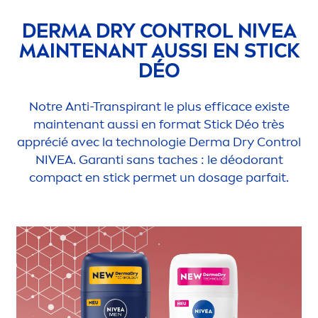
DERMA DRY CONTROL
NIVEA
MAINTENANT AUSSI EN STICK
DÉO
Notre Anti-Transpirant le plus efficace existe
maintenant aussi en format Stick Déo très
apprécié avec la technologie Derma Dry Control
NIVEA
. Garanti sans taches : le déodorant
compact en stick permet un dosage parfait.