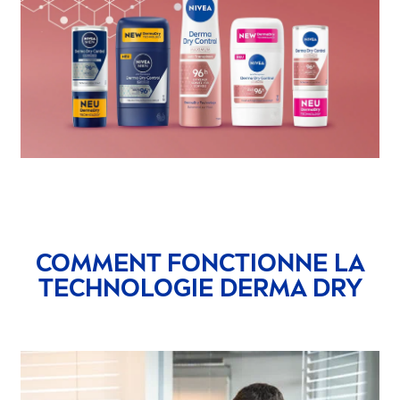
COM
MEN
T FONCTIONNE LA
TECHNOLOGIE DERMA DRY