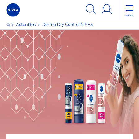
Actualités
Derma Dry Control
NIVEA