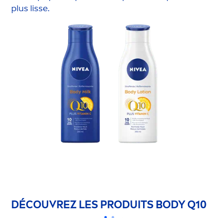
plus lisse.
DÉCOUVREZ LES PRODUITS BODY Q10