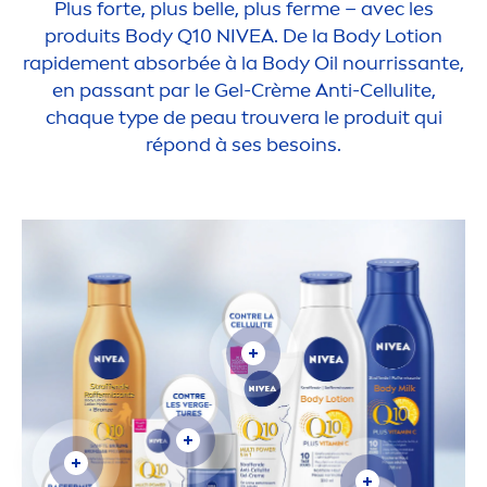
Plus forte, plus belle, plus ferme – avec les
produits Body Q10
NIVEA
. De la Body Lotion
rapide
men
t absorbée à la Body Oil nourrissante,
en passant par le Gel-Crème Anti-Cellulite,
chaque type de peau trouvera le produit qui
répond à ses besoins.