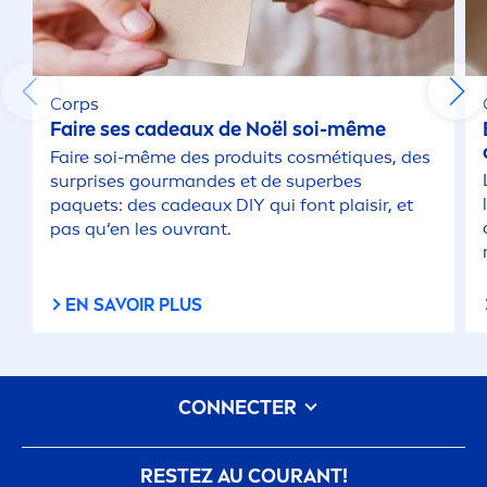
Corps
Faire ses cadeaux de Noël soi-même
Faire soi-même des produits cosmét
iq
ues, des
surprises gourmandes et de superbes
paquets: des cadeaux DIY qui font plaisir, et
pas qu‘en les ouvrant.
EN SAVOIR PLUS
CONNECTER
RESTEZ AU COURANT!