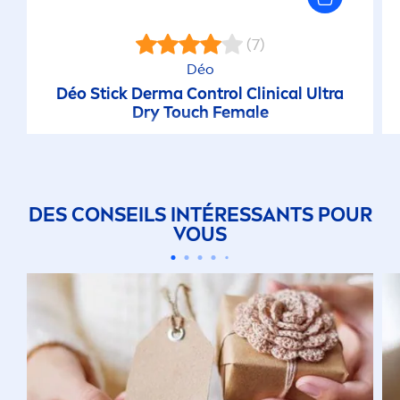
(7)
Déo
Déo Stick Derma Control Clinical Ultra
Dry Touch Female
DES CONSEILS INTÉRESSANTS POUR
VOUS