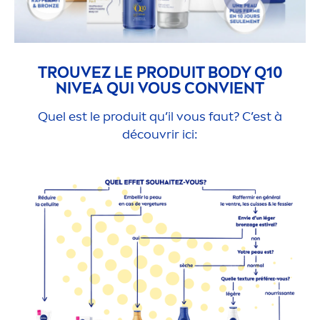
TROUVEZ LE PRODUIT BODY Q10
NIVEA
QUI VOUS CONVIENT
Quel est le produit qu’il vous faut? C’est à
découvrir ici: