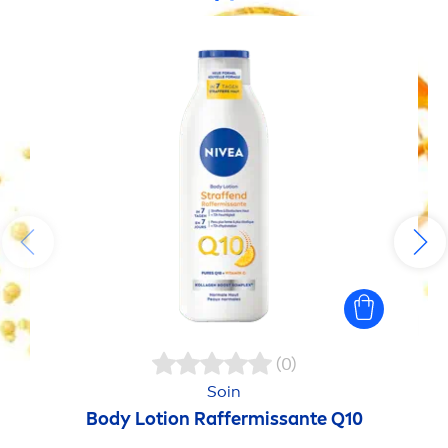
(0)
Soin
Body Lotion Raffermissante Q10