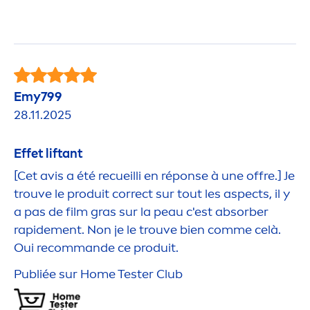
Emy799
28.11.2025
Effet liftant
[Cet avis a été recueilli en réponse à une offre.] Je
trouve le produit correct sur tout les aspects, il y
a pas de film gras sur la peau c'est absorber
rapide
men
t. Non je le trouve bien comme celà.
Oui recommande ce produit.
Publiée sur Home Tester Club