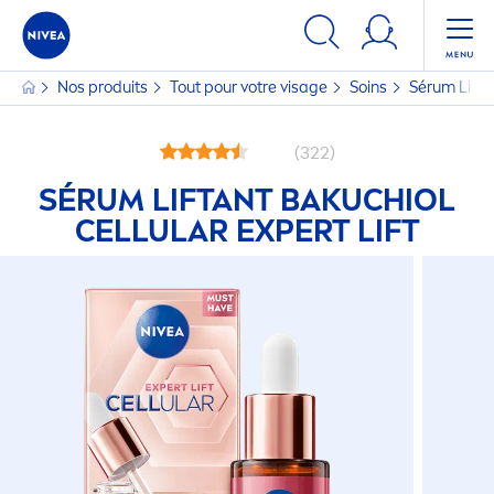
Nos produits
Tout pour votre visage
Soins
Sérum Lifta
(322)
SÉRUM LIFTANT BAKUCHIOL
CELLULAR
EXPERT LIFT