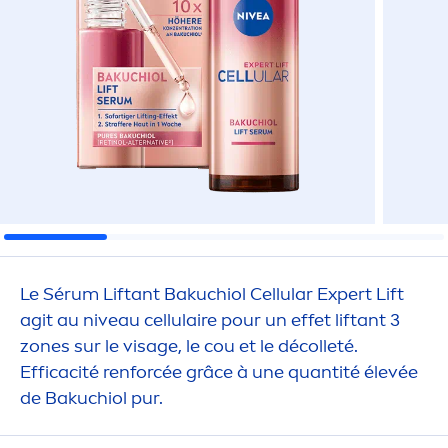
Le Sérum Liftant Bakuchiol
Cellular
Expert Lift
agit au
nivea
u cellulaire pour un effet liftant 3
zones sur le visage, le cou et le décolleté.
Efficacité renforcée grâce à une quantité élevée
de Bakuchiol pur.