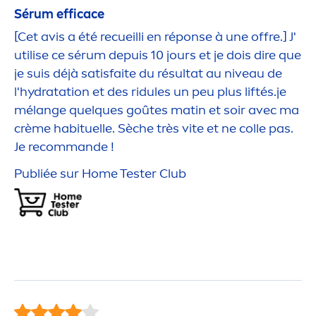
Sérum efficace
[Cet avis a été recueilli en réponse à une offre.] J'
utilise ce sérum depuis 10 jours et je dois dire que
je suis déjà satisfaite du résultat au
nivea
u de
l'
hydra
tation et des ridules un peu plus liftés.je
mélange quelques goûtes matin et soir avec ma
crème habituelle. Sèche très vite et ne colle pas.
Je recommande !
Publiée sur Home Tester Club