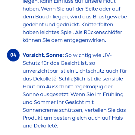
liegen, kann Einfluss auf unsere Haut
haben. Wenn Sie auf der Seite oder auf
dem Bauch liegen, wird das Brustgewebe
gedehnt und gedrückt. Knitterfalten
haben leichtes Spiel. Als Rückenschläfer
können Sie dem entgegenwirken.
Vorsicht, Sonne:
So wichtig wie UV-
Schutz für das Gesicht ist, so
unverzichtbar ist ein Lichtschutz auch für
das Dekolleté. Schließlich ist die sensible
Haut am Ausschnitt regelmäßig der
Sonne ausgesetzt. Wenn Sie im Frühling
und Sommer Ihr Gesicht mit
Sonnen
creme
schützen, verteilen Sie das
Produkt am besten gleich auch auf Hals
und Dekolleté.