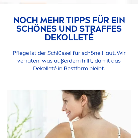
NOCH MEHR TIPPS FÜR EIN
SCHÖNES UND STRAFFES
DEKOLLETÉ
Pflege ist der Schlüssel für schöne Haut. Wir
verraten, was außerdem hilft, damit das
Dekolleté in Bestform bleibt.