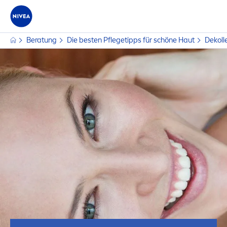
Beratung
Die besten Pflegetipps für schöne Haut
Dekolle