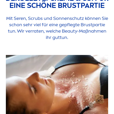
EINE SCHÖNE BRUSTPARTIE
Mit Seren, Scrubs und Sonnenschutz können Sie
schon sehr viel für eine gepflegte Brustpartie
tun. Wir verraten, welche
Beauty
-Maßnah
men
ihr guttun.