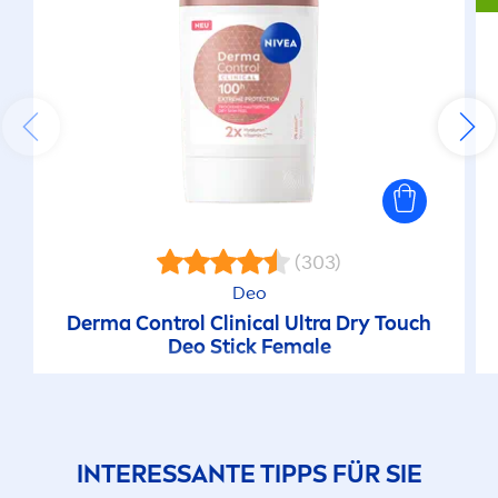
(303)
Deo
Derma Control Clinical Ultra Dry Touch
Deo Stick Female
INTERESSANTE TIPPS FÜR SIE