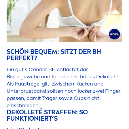
SCHÖN BEQUEM: SITZT DER BH
PERFEKT?
Ein gut sitzender BH entlastet das
Bindegewebe und formt ein schönes Dekolleté.
Als Faustregel gilt: Zwischen Rücken und
Unterbrustband sollten noch locker zwei Finger
passen, damit Träger sowie Cups nicht
einschneiden.
DEKOLLETÉ STRAFFEN: SO
FUNKTIONIERT‘S