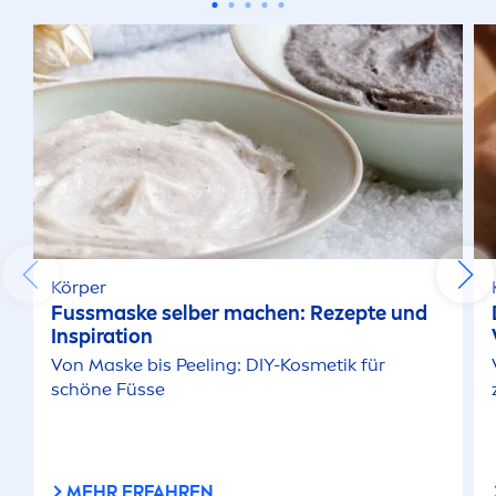
Körper
Fussmaske selber machen: Rezepte und
Inspiration
Von Maske bis Peeling: DIY-Kosmetik für
schöne Füsse
MEHR ERFAHREN