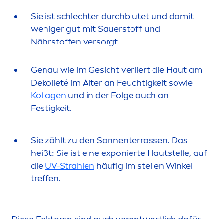
Sie ist schlechter durchblutet und damit
weniger gut mit Sauerstoff und
Nährstoffen versorgt.
Genau wie im Gesicht verliert die Haut am
Dekolleté im Alter an Feuchtigkeit sowie
Kollagen
und in der Folge auch an
Festigkeit.
Sie zählt zu den Sonnenterrassen. Das
heißt: Sie ist eine exponierte Hautstelle, auf
die
UV-Strahlen
häufig im steilen Winkel
treffen.