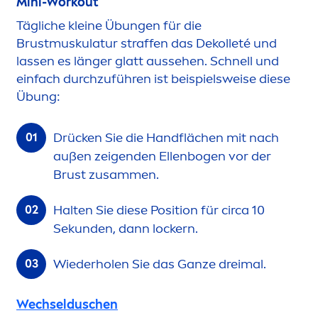
Mini-Workout
Tägliche kleine Übungen für die
Brustmuskulatur straffen das Dekolleté und
lassen es länger glatt aussehen. Schnell und
einfach durchzuführen ist beispielsweise diese
Übung:
Drücken Sie die Handflächen mit nach
außen zeigenden Ellenbogen vor der
Brust zusam
men
.
Halten Sie diese Position für circa 10
Sekunden, dann lockern.
Wiederholen Sie das Ganze dreimal.
Wechselduschen