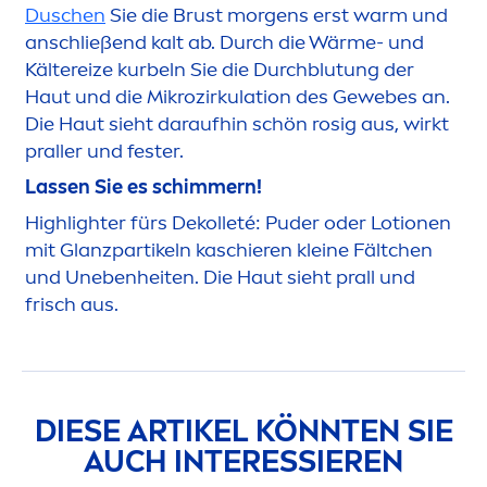
Duschen
Sie die Brust morgens erst warm und
anschließend kalt ab. Durch die Wärme- und
Kältereize kurbeln Sie die Durchblutung der
Haut und die Mikrozirkulation des Gewebes an.
Die Haut sieht daraufhin schön rosig aus, wirkt
praller und fester.
Lassen Sie es schimmern!
Highlighter fürs Dekolleté: Puder oder Lotionen
mit Glanzpartikeln kaschieren kleine Fältchen
und Unebenheiten. Die Haut sieht prall und
frisch aus.
DIESE ARTIKEL KÖNNTEN SIE
AUCH INTERESSIEREN