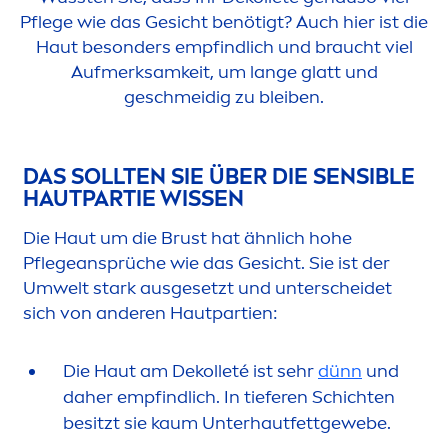
Pflege wie das Gesicht benötigt? Auch hier ist die
Haut besonders empfindlich und braucht viel
Aufmerksamkeit, um lange glatt und
geschmeidig zu bleiben.
DAS SOLLTEN SIE ÜBER DIE SENSIBLE
HAUTPARTIE WISSEN
Die Haut um die Brust hat ähnlich hohe
Pflegeansprüche wie das Gesicht. Sie ist der
Umwelt stark ausgesetzt und unterscheidet
sich von anderen Hautpartien:
Die Haut am Dekolleté ist sehr
dünn
und
daher empfindlich. In tieferen Schichten
besitzt sie kaum Unterhautfettgewebe.