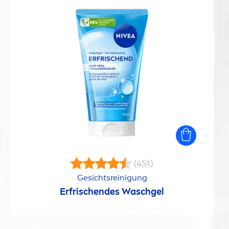
(451)
Gesichtsreinigung
Erfrischendes Waschgel