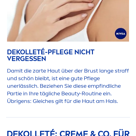
DEKOLLETÉ-PFLEGE NICHT
VERGESSEN
Damit die zarte Haut über der Brust lange straff
und schön bleibt, ist eine gute Pflege
unerlässlich. Beziehen Sie diese empfindliche
Partie in Ihre tägliche
Beauty
-Routine ein.
Übrigens: Gleiches gilt für die Haut am Hals.
DEKOLLETÉ:
CREME
& CO. FÜR