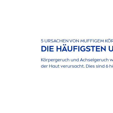
5 URSACHEN VON MUFFIGEM K
DIE HÄUFIGSTEN
Körpergeruch und Achselgeruch w
der Haut verursacht. Dies sind 6 